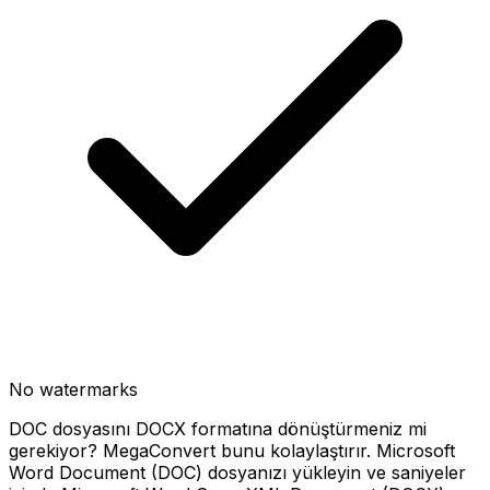
No watermarks
DOC dosyasını DOCX formatına dönüştürmeniz mi
gerekiyor? MegaConvert bunu kolaylaştırır. Microsoft
Word Document (DOC) dosyanızı yükleyin ve saniyeler