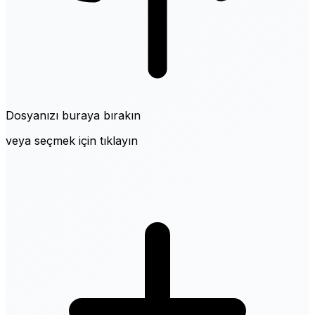
Dosyanızı buraya bırakın
veya seçmek için tıklayın