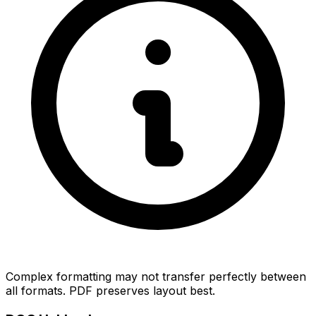
Complex formatting may not transfer perfectly between
all formats. PDF preserves layout best.