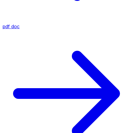
pdf
doc