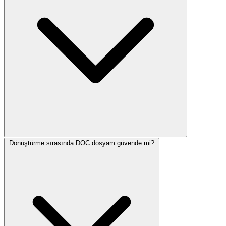
Dönüştürme sırasında DOC dosyam güvende mi?