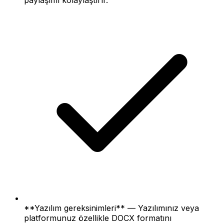
**Yazılım gereksinimleri** — Yazılımınız veya
platformunuz özellikle DOCX formatını