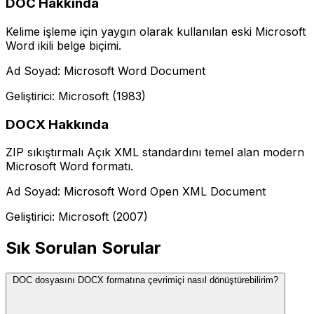
DOC Hakkında
Kelime işleme için yaygın olarak kullanılan eski Microsoft
Word ikili belge biçimi.
Ad Soyad: Microsoft Word Document
Geliştirici: Microsoft (1983)
DOCX Hakkında
ZIP sıkıştırmalı Açık XML standardını temel alan modern
Microsoft Word formatı.
Ad Soyad: Microsoft Word Open XML Document
Geliştirici: Microsoft (2007)
Sık Sorulan Sorular
DOC dosyasını DOCX formatına çevrimiçi nasıl dönüştürebilirim?