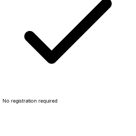
No registration required