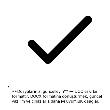
**Dosyalarınızı güncelleyin** — DOC eski bir
formattır. DOCX formatına dönüştürmek, güncel
yazılım ve cihazlarla daha iyi uyumluluk sağlar.