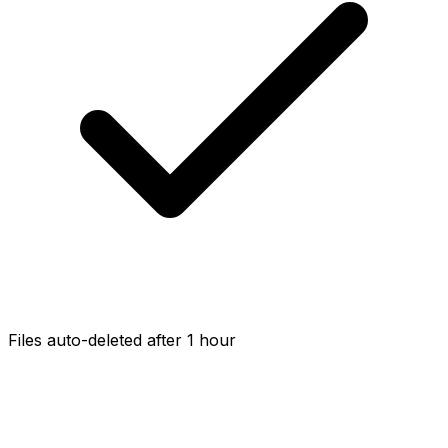
Files auto-deleted after 1 hour