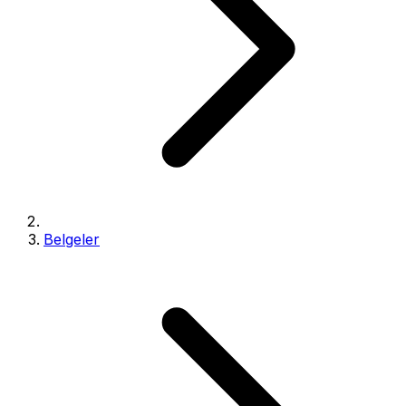
Belgeler