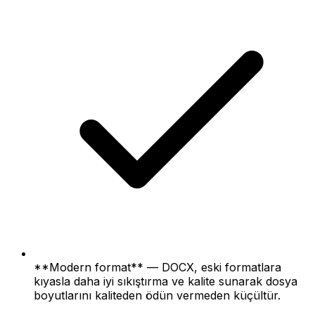
**Modern format** — DOCX, eski formatlara
kıyasla daha iyi sıkıştırma ve kalite sunarak dosya
boyutlarını kaliteden ödün vermeden küçültür.