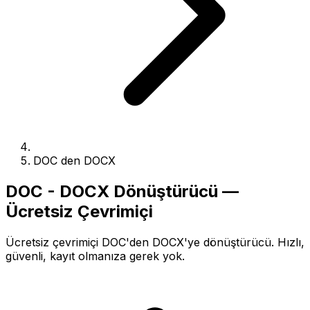
DOC den DOCX
DOC - DOCX Dönüştürücü —
Ücretsiz Çevrimiçi
Ücretsiz çevrimiçi DOC'den DOCX'ye dönüştürücü. Hızlı,
güvenli, kayıt olmanıza gerek yok.