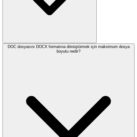
DOC dosyasını DOCX formatına dönüştürmek için maksimum dosya
boyutu nedir?