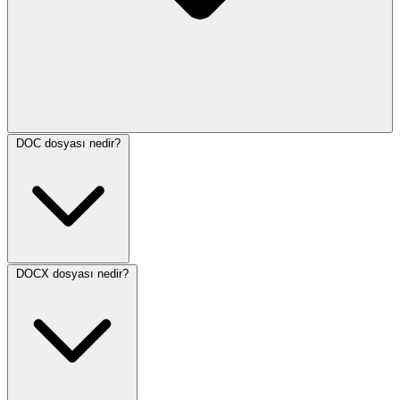
DOC dosyası nedir?
DOCX dosyası nedir?