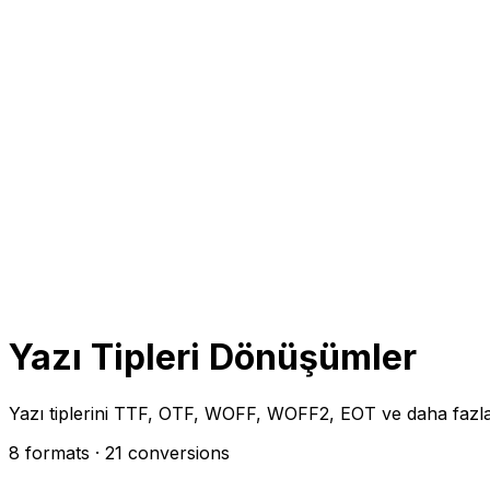
Yazı Tipleri Dönüşümler
Yazı tiplerini TTF, OTF, WOFF, WOFF2, EOT ve daha fazl
8 formats
· 21 conversions