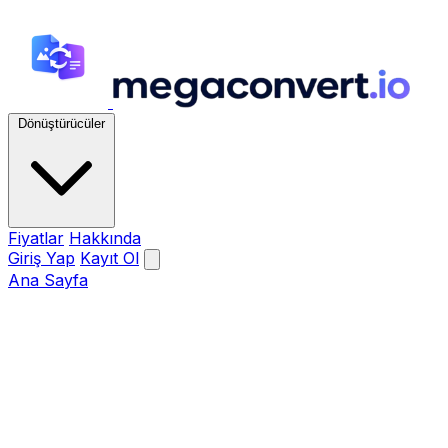
Dönüştürücüler
Fiyatlar
Hakkında
Giriş Yap
Kayıt Ol
Ana Sayfa