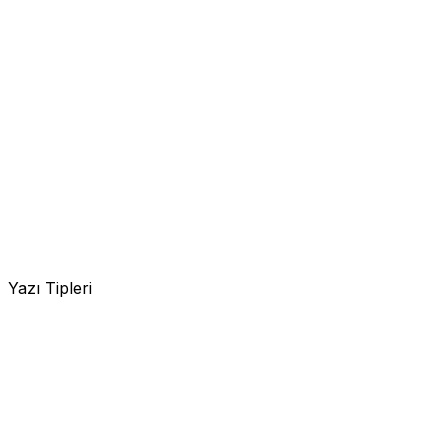
Yazı Tipleri