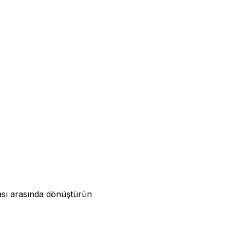
ası arasında dönüştürün