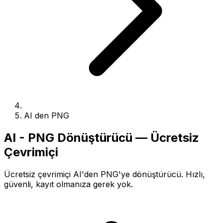
AI den PNG
AI - PNG Dönüştürücü — Ücretsiz
Çevrimiçi
Ücretsiz çevrimiçi AI'den PNG'ye dönüştürücü. Hızlı,
güvenli, kayıt olmanıza gerek yok.