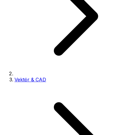
Vektör & CAD