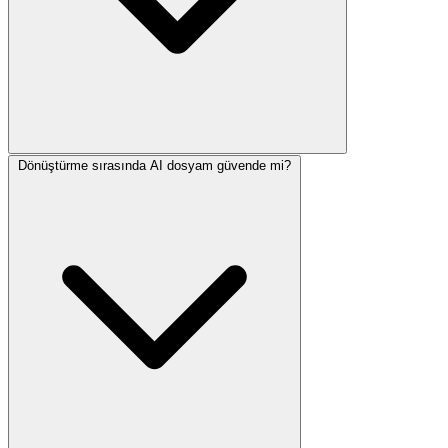
Dönüştürme sırasında AI dosyam güvende mi?