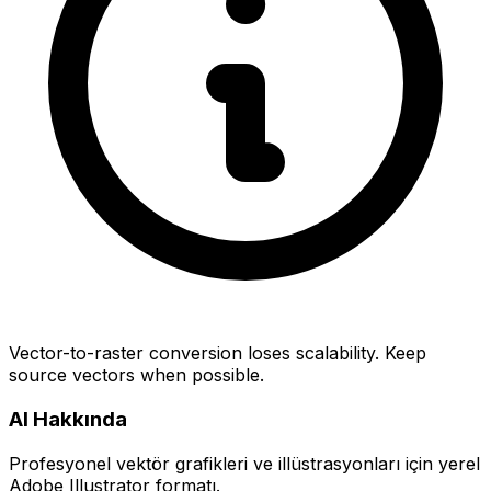
Vector-to-raster conversion loses scalability. Keep
source vectors when possible.
AI Hakkında
Profesyonel vektör grafikleri ve illüstrasyonları için yerel
Adobe Illustrator formatı.