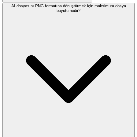
AI dosyasını PNG formatına dönüştürmek için maksimum dosya
boyutu nedir?