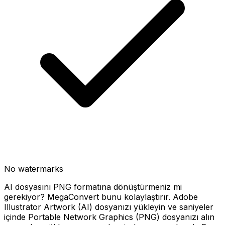
No watermarks
AI dosyasını PNG formatına dönüştürmeniz mi
gerekiyor? MegaConvert bunu kolaylaştırır. Adobe
Illustrator Artwork (AI) dosyanızı yükleyin ve saniyeler
içinde Portable Network Graphics (PNG) dosyanızı alın