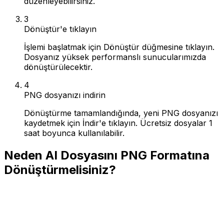
düzenleyebilirsiniz.
3
Dönüştür'e tıklayın
İşlemi başlatmak için Dönüştür düğmesine tıklayın.
Dosyanız yüksek performanslı sunucularımızda
dönüştürülecektir.
4
PNG dosyanızı indirin
Dönüştürme tamamlandığında, yeni PNG dosyanızı
kaydetmek için İndir'e tıklayın. Ücretsiz dosyalar 1
saat boyunca kullanılabilir.
Neden AI Dosyasını PNG Formatına
Dönüştürmelisiniz?