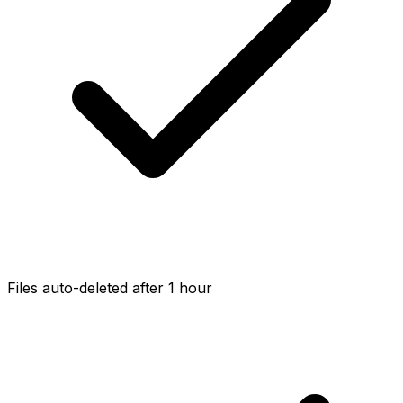
Files auto-deleted after 1 hour