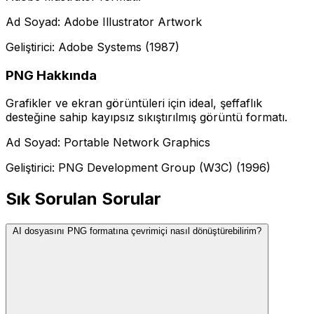
Ad Soyad: Adobe Illustrator Artwork
Geliştirici: Adobe Systems (1987)
PNG Hakkında
Grafikler ve ekran görüntüleri için ideal, şeffaflık
desteğine sahip kayıpsız sıkıştırılmış görüntü formatı.
Ad Soyad: Portable Network Graphics
Geliştirici: PNG Development Group (W3C) (1996)
Sık Sorulan Sorular
AI dosyasını PNG formatına çevrimiçi nasıl dönüştürebilirim?