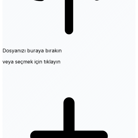
Dosyanızı buraya bırakın
veya seçmek için tıklayın