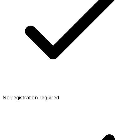
No registration required