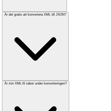
Är det gratis att konvertera XML till JSON?
Är min XML-fil säker under konverteringen?