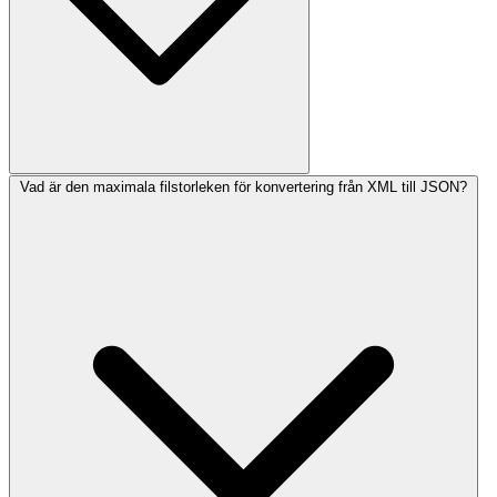
Vad är den maximala filstorleken för konvertering från XML till JSON?