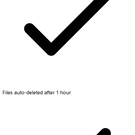
Files auto-deleted after 1 hour