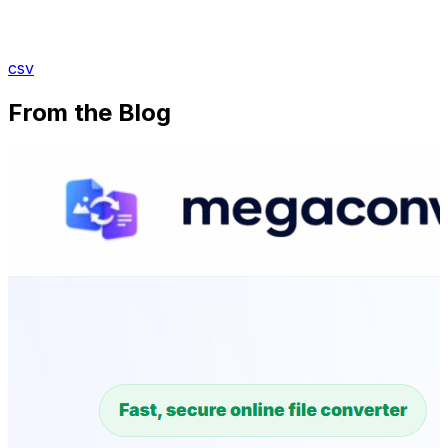
csv
From the Blog