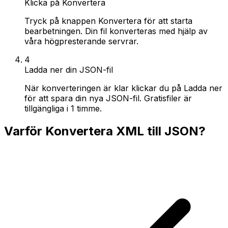
Klicka på Konvertera
Tryck på knappen Konvertera för att starta
bearbetningen. Din fil konverteras med hjälp av
våra högpresterande servrar.
4
Ladda ner din JSON-fil
När konverteringen är klar klickar du på Ladda ner
för att spara din nya JSON-fil. Gratisfiler är
tillgängliga i 1 timme.
Varför Konvertera XML till JSON?