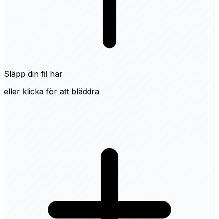
Släpp din fil här
eller klicka för att bläddra