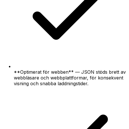
**Optimerat för webben** — JSON stöds brett av
webbläsare och webbplattformar, för konsekvent
visning och snabba laddningstider.