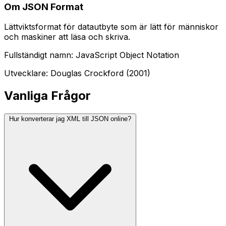
Om JSON Format
Lättviktsformat för datautbyte som är lätt för människor
och maskiner att läsa och skriva.
Fullständigt namn: JavaScript Object Notation
Utvecklare: Douglas Crockford (2001)
Vanliga Frågor
Hur konverterar jag XML till JSON online?