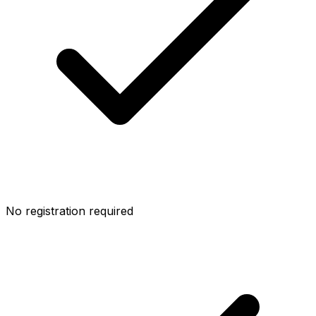
No registration required