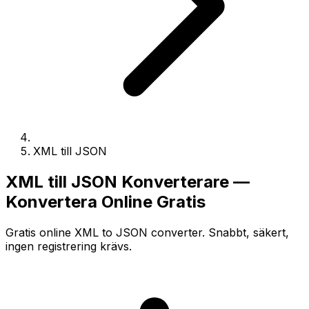
XML till JSON
XML till JSON Konverterare —
Konvertera Online Gratis
Gratis online XML to JSON converter. Snabbt, säkert,
ingen registrering krävs.