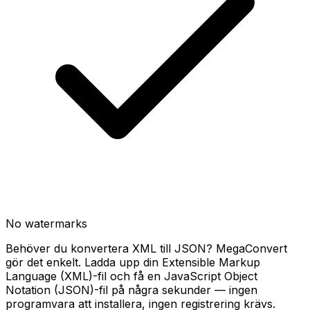
No watermarks
Behöver du konvertera XML till JSON? MegaConvert
gör det enkelt. Ladda upp din Extensible Markup
Language (XML)-fil och få en JavaScript Object
Notation (JSON)-fil på några sekunder — ingen
programvara att installera, ingen registrering krävs.