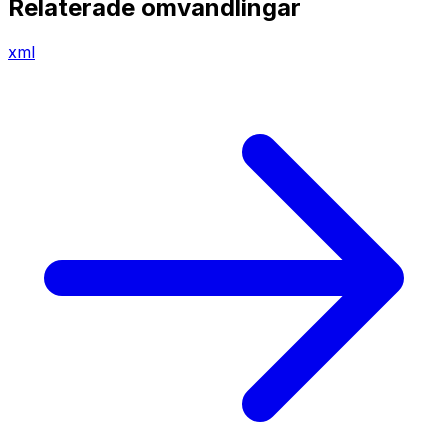
Relaterade omvandlingar
xml