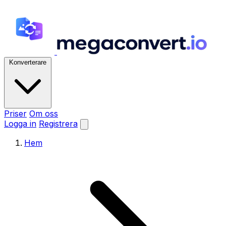
Konverterare
Priser
Om oss
Logga in
Registrera
Hem