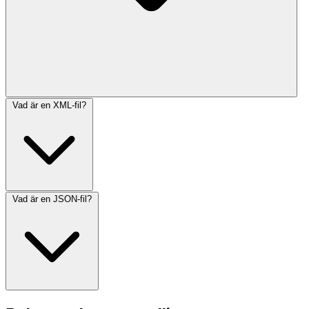
Vad är en XML-fil?
Vad är en JSON-fil?