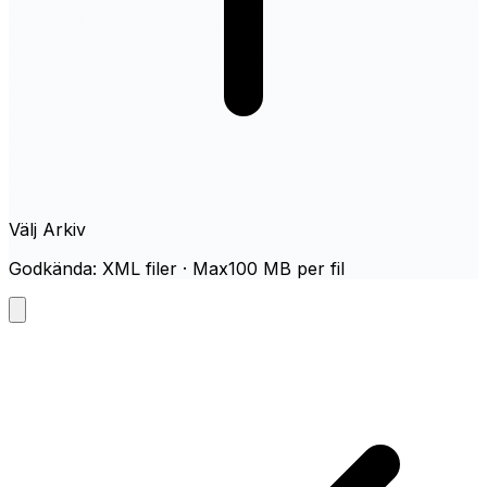
Välj Arkiv
Godkända: XML filer · Max100 MB per fil