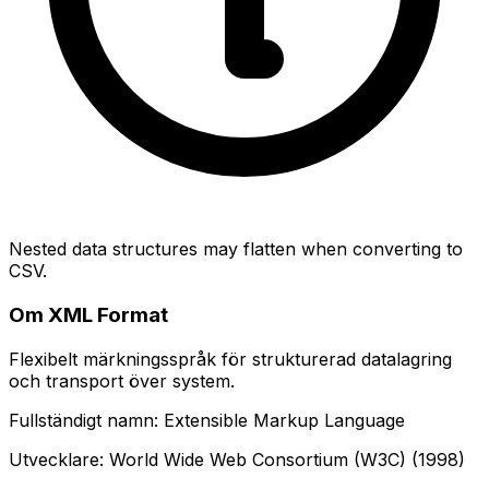
Nested data structures may flatten when converting to
CSV.
Om XML Format
Flexibelt märkningsspråk för strukturerad datalagring
och transport över system.
Fullständigt namn: Extensible Markup Language
Utvecklare: World Wide Web Consortium (W3C) (1998)