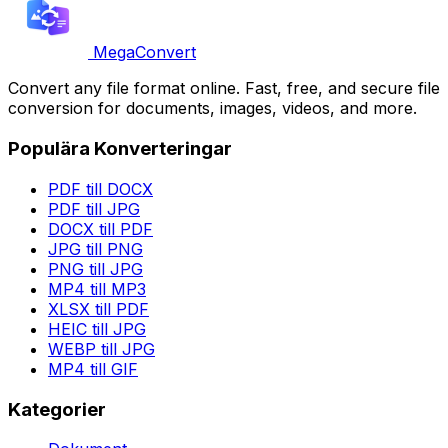
MegaConvert
Convert any file format online. Fast, free, and secure file
conversion for documents, images, videos, and more.
Populära Konverteringar
PDF till DOCX
PDF till JPG
DOCX till PDF
JPG till PNG
PNG till JPG
MP4 till MP3
XLSX till PDF
HEIC till JPG
WEBP till JPG
MP4 till GIF
Kategorier