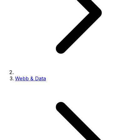
Webb & Data