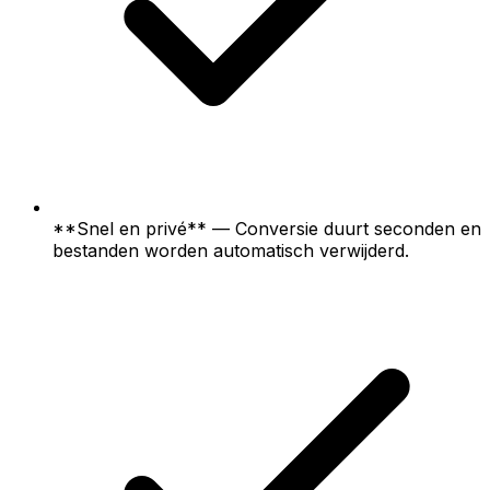
**Snel en privé** — Conversie duurt seconden en
bestanden worden automatisch verwijderd.