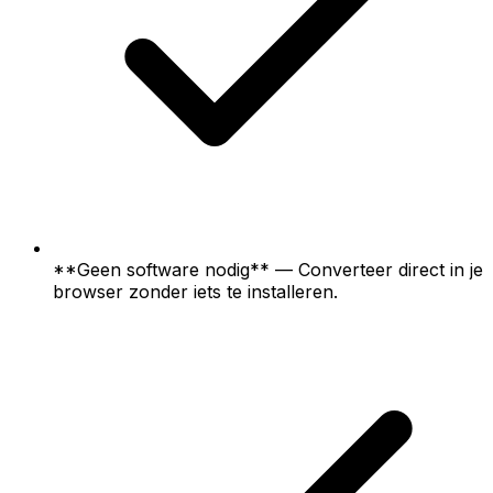
**Geen software nodig** — Converteer direct in je
browser zonder iets te installeren.