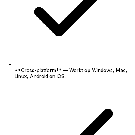
**Cross-platform** — Werkt op Windows, Mac,
Linux, Android en iOS.