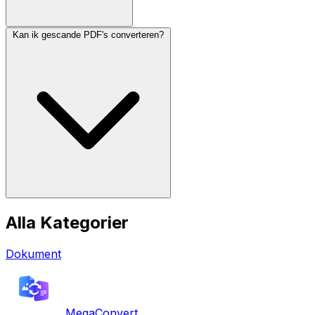
Kan ik gescande PDF's converteren?
Alla Kategorier
Dokument
MegaConvert