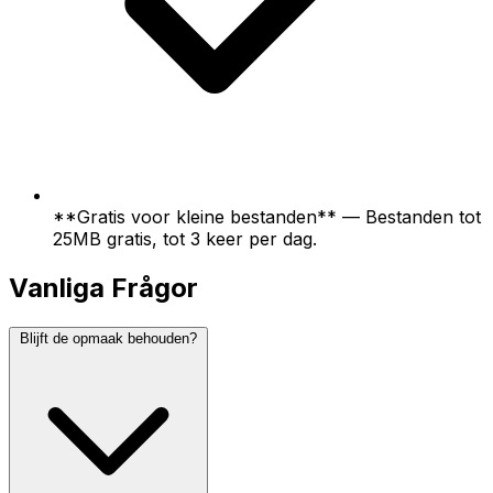
**Gratis voor kleine bestanden** — Bestanden tot
25MB gratis, tot 3 keer per dag.
Vanliga Frågor
Blijft de opmaak behouden?