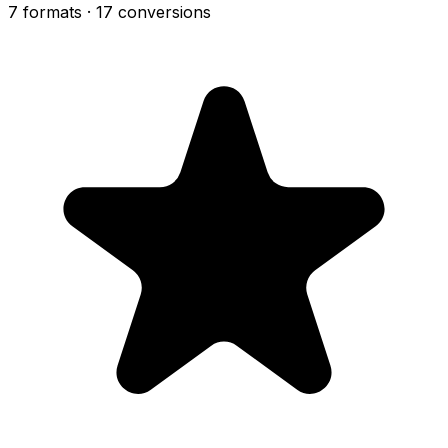
7 formats
· 17 conversions