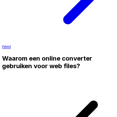
html
Waarom een online converter
gebruiken voor web files?