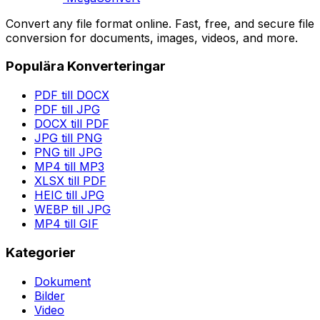
Convert any file format online. Fast, free, and secure file
conversion for documents, images, videos, and more.
Populära Konverteringar
PDF till DOCX
PDF till JPG
DOCX till PDF
JPG till PNG
PNG till JPG
MP4 till MP3
XLSX till PDF
HEIC till JPG
WEBP till JPG
MP4 till GIF
Kategorier
Dokument
Bilder
Video