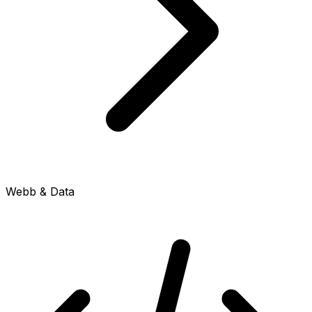
Webb & Data