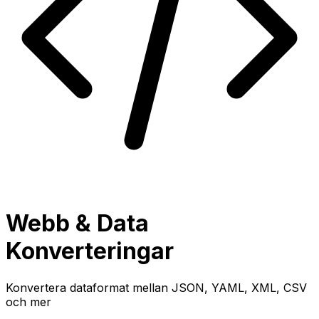
Webb & Data
Konverteringar
Konvertera dataformat mellan JSON, YAML, XML, CSV
och mer