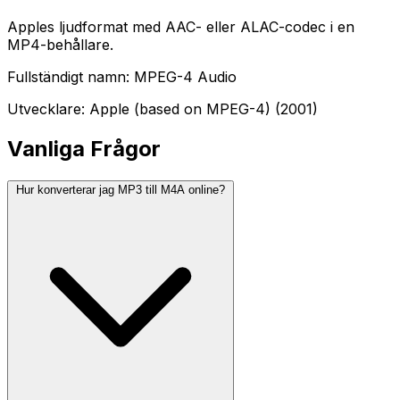
Apples ljudformat med AAC- eller ALAC-codec i en
MP4-behållare.
Fullständigt namn: MPEG-4 Audio
Utvecklare: Apple (based on MPEG-4) (2001)
Vanliga Frågor
Hur konverterar jag MP3 till M4A online?