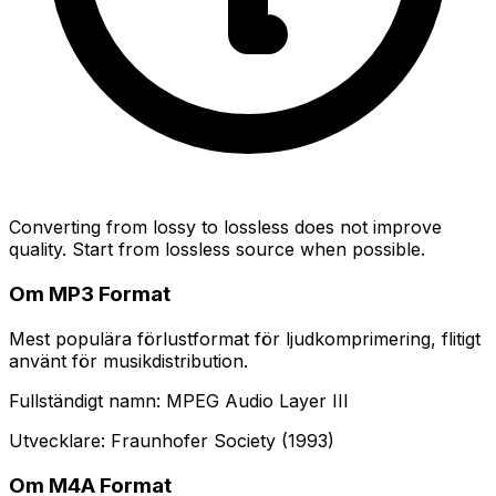
Converting from lossy to lossless does not improve
quality. Start from lossless source when possible.
Om MP3 Format
Mest populära förlustformat för ljudkomprimering, flitigt
använt för musikdistribution.
Fullständigt namn: MPEG Audio Layer III
Utvecklare: Fraunhofer Society (1993)
Om M4A Format