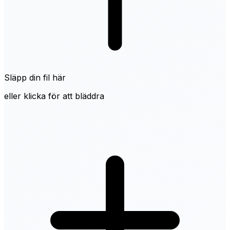
Släpp din fil här
eller klicka för att bläddra