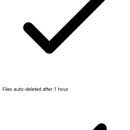
Files auto-deleted after 1 hour