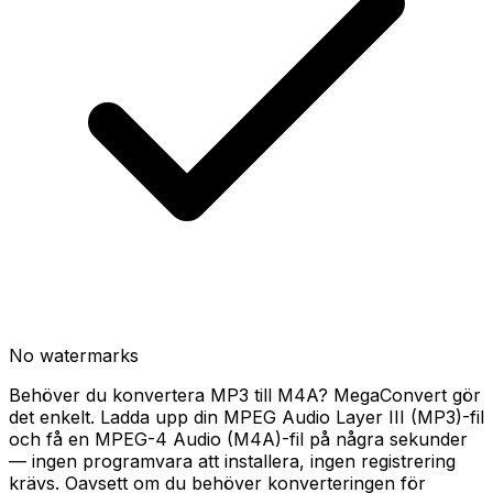
No watermarks
Behöver du konvertera MP3 till M4A? MegaConvert gör
det enkelt. Ladda upp din MPEG Audio Layer III (MP3)-fil
och få en MPEG-4 Audio (M4A)-fil på några sekunder
— ingen programvara att installera, ingen registrering
krävs. Oavsett om du behöver konverteringen för