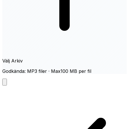
Välj Arkiv
Godkända: MP3 filer · Max100 MB per fil