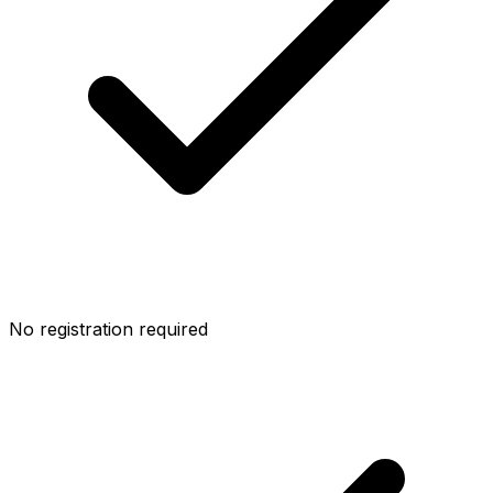
No registration required