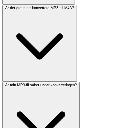
Är det gratis att konvertera MP3 till M4A?
Är min MP3-fil säker under konverteringen?