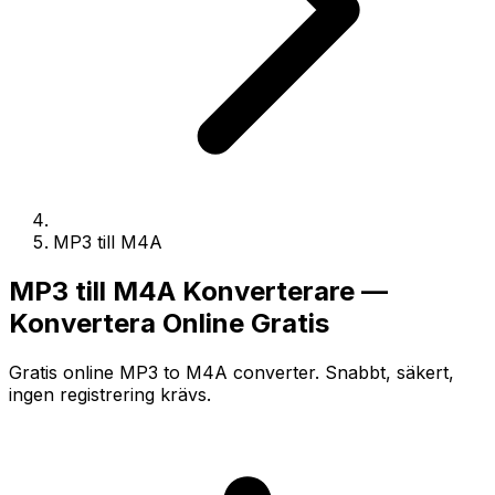
MP3 till M4A
MP3 till M4A Konverterare —
Konvertera Online Gratis
Gratis online MP3 to M4A converter. Snabbt, säkert,
ingen registrering krävs.