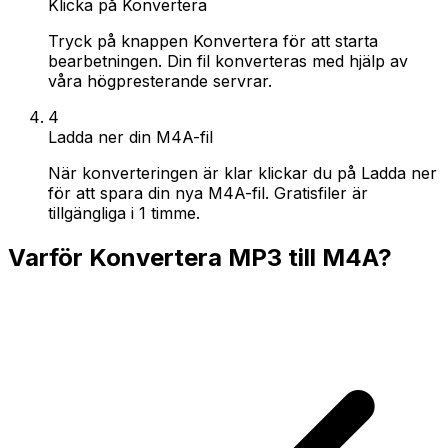
Klicka på Konvertera
Tryck på knappen Konvertera för att starta
bearbetningen. Din fil konverteras med hjälp av
våra högpresterande servrar.
4
Ladda ner din M4A-fil
När konverteringen är klar klickar du på Ladda ner
för att spara din nya M4A-fil. Gratisfiler är
tillgängliga i 1 timme.
Varför Konvertera MP3 till M4A?