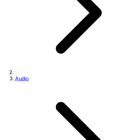
Audio