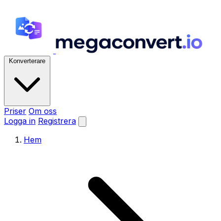
Konverterare
Priser
Om oss
Logga in
Registrera
Hem