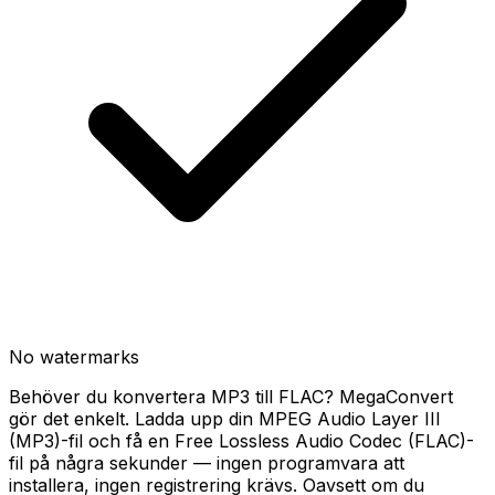
No watermarks
Behöver du konvertera MP3 till FLAC? MegaConvert
gör det enkelt. Ladda upp din MPEG Audio Layer III
(MP3)-fil och få en Free Lossless Audio Codec (FLAC)-
fil på några sekunder — ingen programvara att
installera, ingen registrering krävs. Oavsett om du