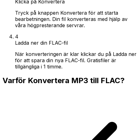
Klicka på Konvertera
Tryck på knappen Konvertera för att starta
bearbetningen. Din fil konverteras med hjälp av
våra högpresterande servrar.
4
Ladda ner din FLAC-fil
När konverteringen är klar klickar du på Ladda ner
för att spara din nya FLAC-fil. Gratisfiler är
tillgängliga i 1 timme.
Varför Konvertera MP3 till FLAC?