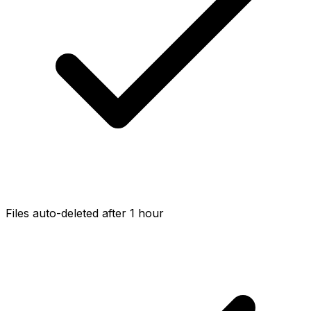
Files auto-deleted after 1 hour