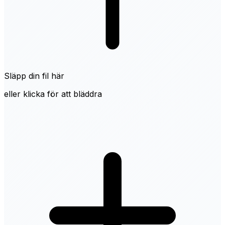
Släpp din fil här
eller klicka för att bläddra