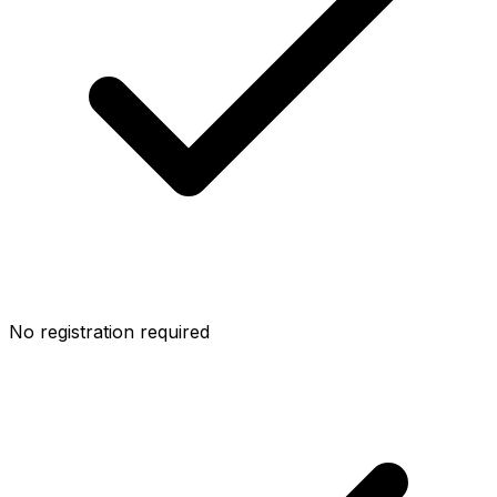
No registration required