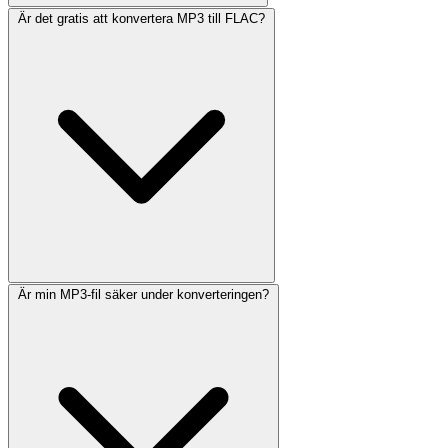
Är det gratis att konvertera MP3 till FLAC?
Är min MP3-fil säker under konverteringen?