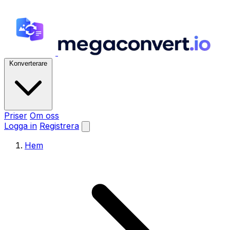
Konverterare
Priser
Om oss
Logga in
Registrera
Hem