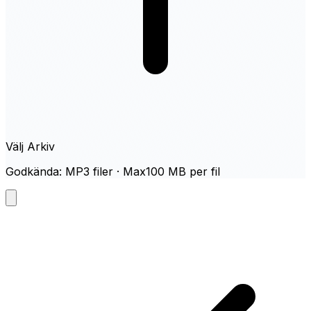
Välj Arkiv
Godkända: MP3 filer · Max100 MB per fil