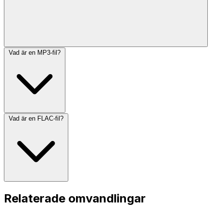
Vad är en MP3-fil?
Vad är en FLAC-fil?
Relaterade omvandlingar