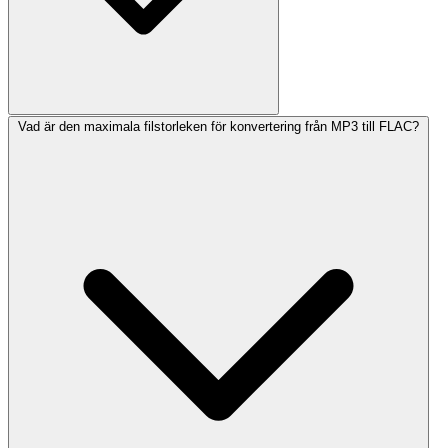
Vad är den maximala filstorleken för konvertering från MP3 till FLAC?