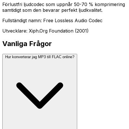
Förlustfri ljudcodec som uppnår 50-70 % komprimering
samtidigt som den bevarar perfekt ljudkvalitet.
Fullständigt namn: Free Lossless Audio Codec
Utvecklare: Xiph.Org Foundation (2001)
Vanliga Frågor
Hur konverterar jag MP3 till FLAC online?