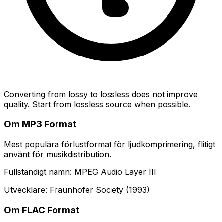
Converting from lossy to lossless does not improve
quality. Start from lossless source when possible.
Om MP3 Format
Mest populära förlustformat för ljudkomprimering, flitigt
använt för musikdistribution.
Fullständigt namn: MPEG Audio Layer III
Utvecklare: Fraunhofer Society (1993)
Om FLAC Format