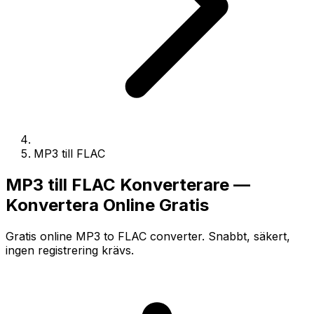
MP3 till FLAC
MP3 till FLAC Konverterare —
Konvertera Online Gratis
Gratis online MP3 to FLAC converter. Snabbt, säkert,
ingen registrering krävs.