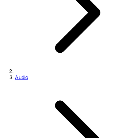
Audio