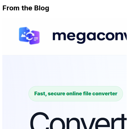
From the Blog