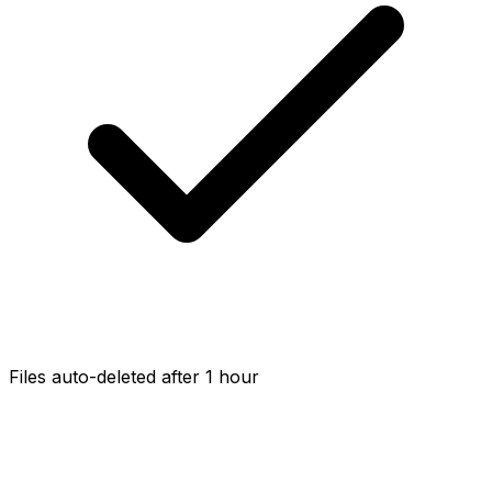
Files auto-deleted after 1 hour