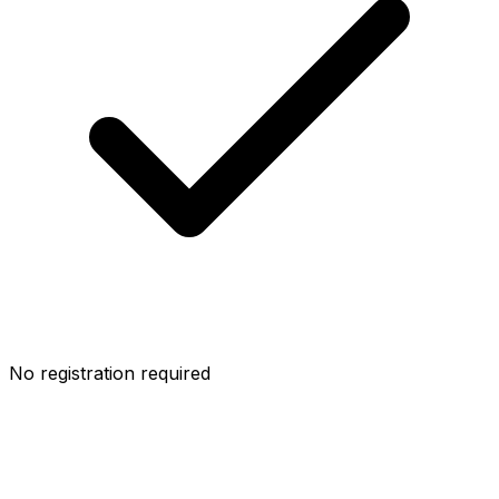
No registration required