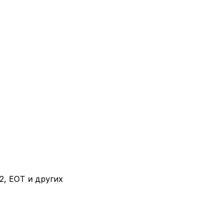
, ЕОТ и других