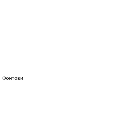
Фонтови