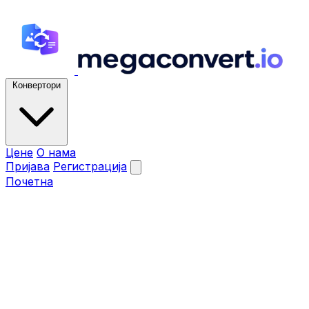
Конвертори
Цене
О нама
Пријава
Регистрација
Почетна