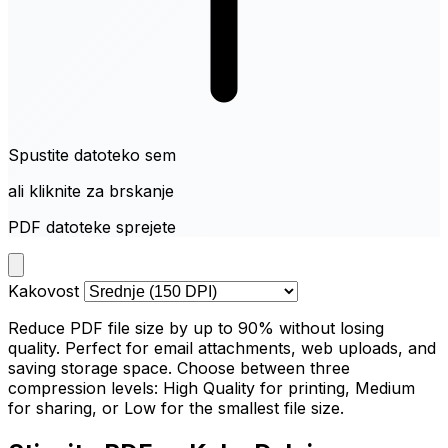
Spustite datoteko sem
ali kliknite za brskanje
PDF datoteke sprejete
Kakovost
Reduce PDF file size by up to 90% without losing
quality. Perfect for email attachments, web uploads, and
saving storage space. Choose between three
compression levels: High Quality for printing, Medium
for sharing, or Low for the smallest file size.