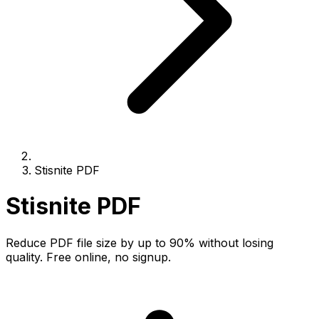
Stisnite PDF
Stisnite PDF
Reduce PDF file size by up to 90% without losing
quality. Free online, no signup.