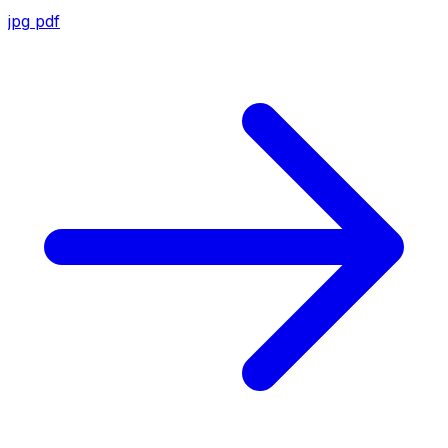
jpg
pdf