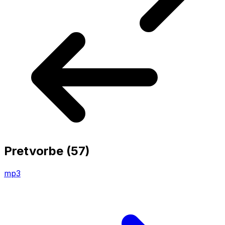
Pretvorbe
(57)
mp3