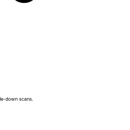
ide-down scans.