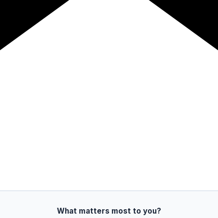
What matters most to you?