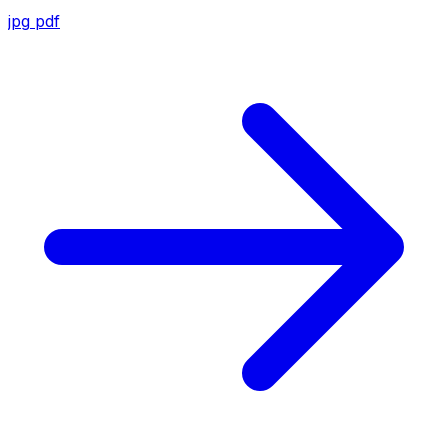
jpg
pdf