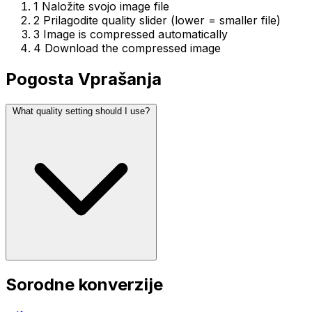
1
Naložite svojo image file
2
Prilagodite quality slider (lower = smaller file)
3
Image is compressed automatically
4
Download the compressed image
Pogosta Vprašanja
What quality setting should I use?
Sorodne konverzije