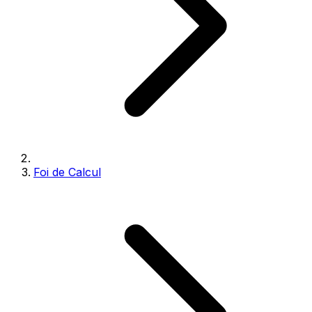
Foi de Calcul