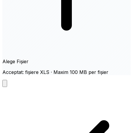
Alege Fișier
Acceptat: fișiere XLS · Maxim 100 MB per fișier