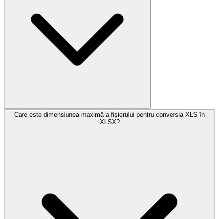
Care este dimensiunea maximă a fișierului pentru conversia XLS în
XLSX?