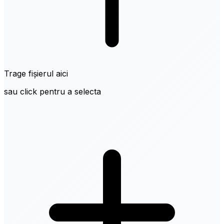
Trage fișierul aici
sau click pentru a selecta