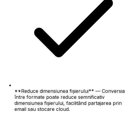
**Reduce dimensiunea fișierului** — Conversia
între formate poate reduce semnificativ
dimensiunea fișierului, facilitând partajarea prin
email sau stocare cloud.