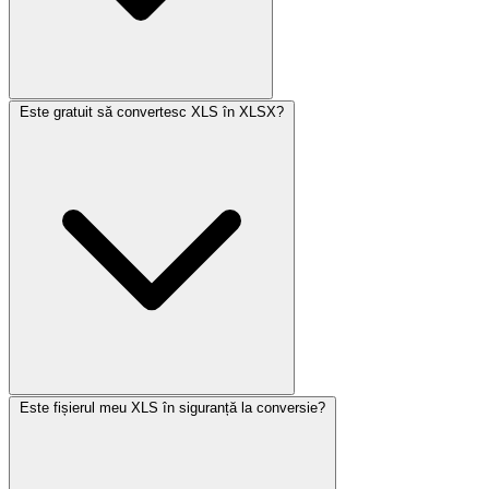
Este gratuit să convertesc XLS în XLSX?
Este fișierul meu XLS în siguranță la conversie?