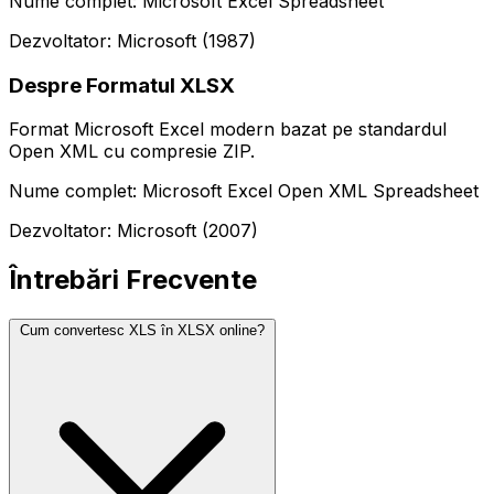
Nume complet: Microsoft Excel Spreadsheet
Dezvoltator: Microsoft (1987)
Despre Formatul XLSX
Format Microsoft Excel modern bazat pe standardul
Open XML cu compresie ZIP.
Nume complet: Microsoft Excel Open XML Spreadsheet
Dezvoltator: Microsoft (2007)
Întrebări Frecvente
Cum convertesc XLS în XLSX online?