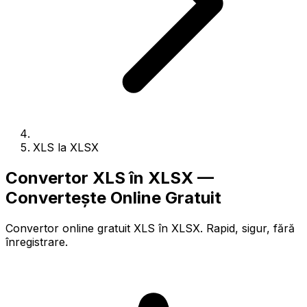
XLS la XLSX
Convertor XLS în XLSX —
Convertește Online Gratuit
Convertor online gratuit XLS în XLSX. Rapid, sigur, fără
înregistrare.