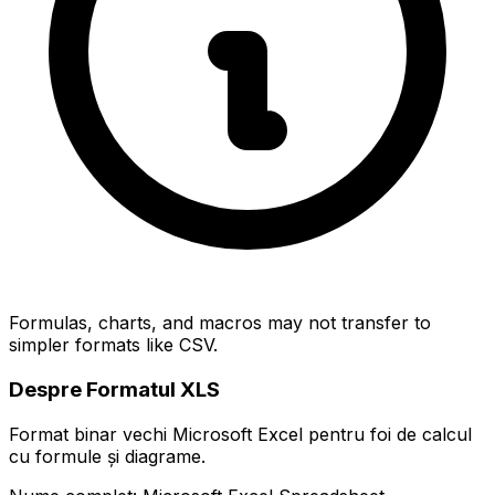
Formulas, charts, and macros may not transfer to
simpler formats like CSV.
Despre Formatul XLS
Format binar vechi Microsoft Excel pentru foi de calcul
cu formule și diagrame.