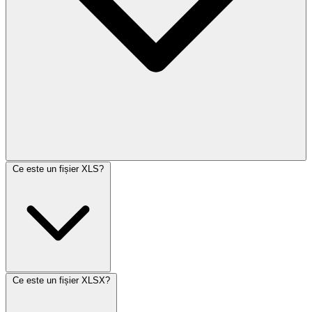
Ce este un fișier XLS?
Ce este un fișier XLSX?