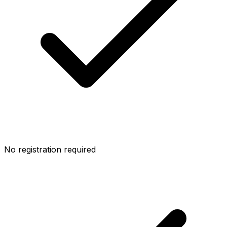
No registration required