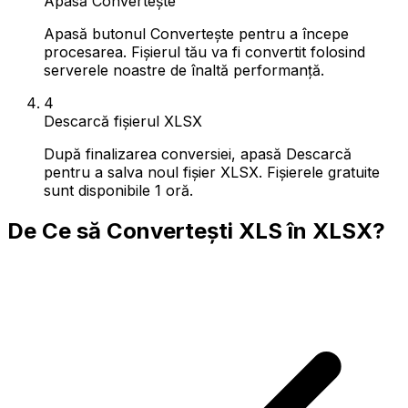
Apasă Convertește
Apasă butonul Convertește pentru a începe
procesarea. Fișierul tău va fi convertit folosind
serverele noastre de înaltă performanță.
4
Descarcă fișierul XLSX
După finalizarea conversiei, apasă Descarcă
pentru a salva noul fișier XLSX. Fișierele gratuite
sunt disponibile 1 oră.
De Ce să Convertești XLS în XLSX?