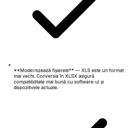
**Modernizează fișierele** — XLS este un format
mai vechi. Conversia în XLSX asigură
compatibilitate mai bună cu software-ul și
dispozitivele actuale.