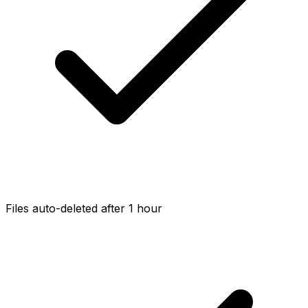
Files auto-deleted after 1 hour