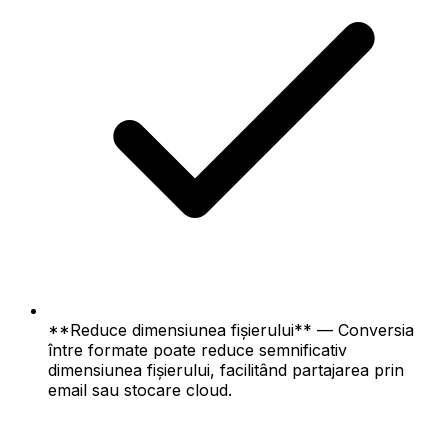
**Reduce dimensiunea fișierului** — Conversia
între formate poate reduce semnificativ
dimensiunea fișierului, facilitând partajarea prin
email sau stocare cloud.