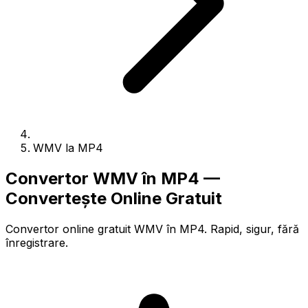
WMV la MP4
Convertor WMV în MP4 —
Convertește Online Gratuit
Convertor online gratuit WMV în MP4. Rapid, sigur, fără
înregistrare.