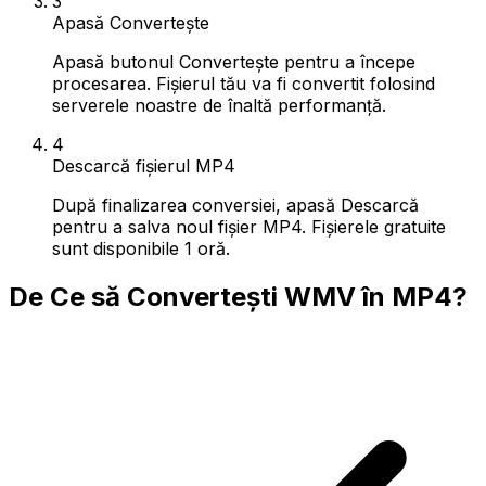
3
Apasă Convertește
Apasă butonul Convertește pentru a începe
procesarea. Fișierul tău va fi convertit folosind
serverele noastre de înaltă performanță.
4
Descarcă fișierul MP4
După finalizarea conversiei, apasă Descarcă
pentru a salva noul fișier MP4. Fișierele gratuite
sunt disponibile 1 oră.
De Ce să Convertești WMV în MP4?