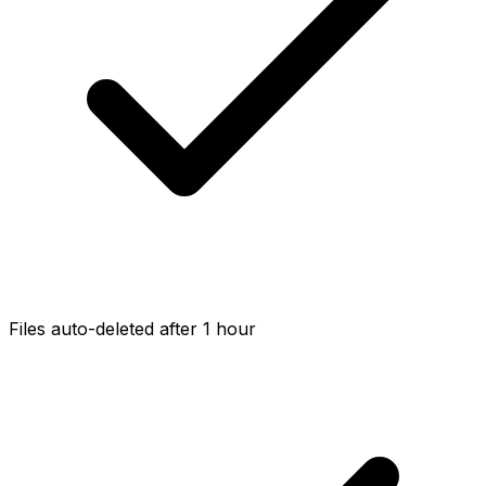
Files auto-deleted after 1 hour