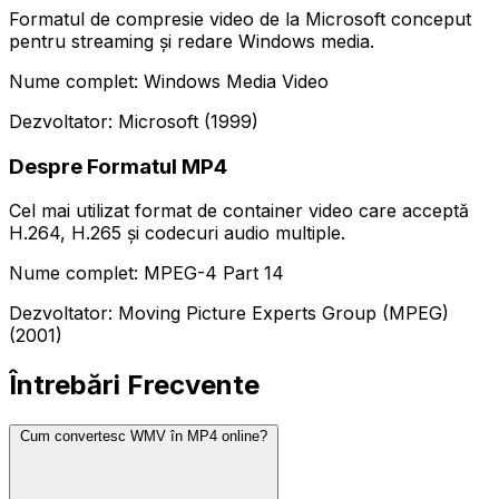
Formatul de compresie video de la Microsoft conceput
pentru streaming și redare Windows media.
Nume complet: Windows Media Video
Dezvoltator: Microsoft (1999)
Despre Formatul MP4
Cel mai utilizat format de container video care acceptă
H.264, H.265 și codecuri audio multiple.
Nume complet: MPEG-4 Part 14
Dezvoltator: Moving Picture Experts Group (MPEG)
(2001)
Întrebări Frecvente
Cum convertesc WMV în MP4 online?