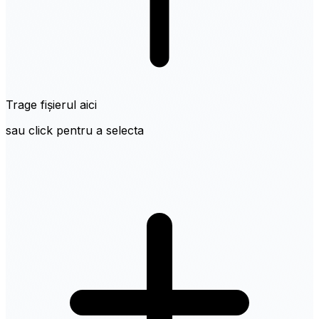
Trage fișierul aici
sau click pentru a selecta