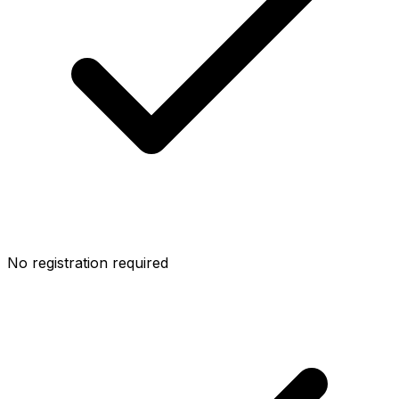
No registration required