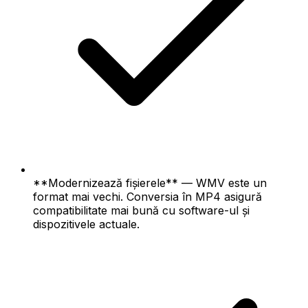
**Modernizează fișierele** — WMV este un
format mai vechi. Conversia în MP4 asigură
compatibilitate mai bună cu software-ul și
dispozitivele actuale.