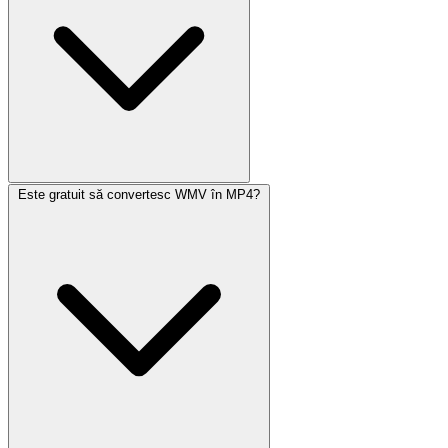
Este gratuit să convertesc WMV în MP4?