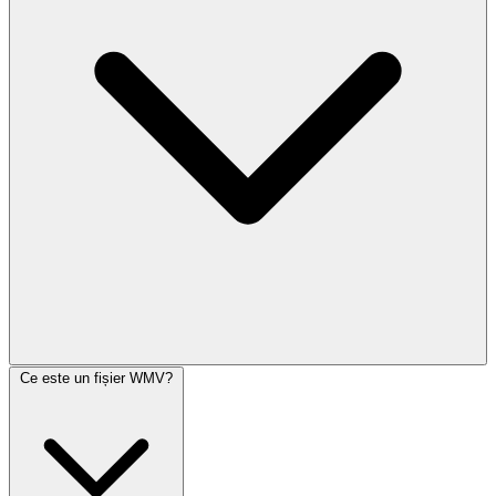
Ce este un fișier WMV?