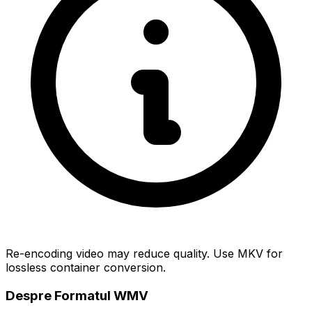
Re-encoding video may reduce quality. Use MKV for
lossless container conversion.
Despre Formatul WMV