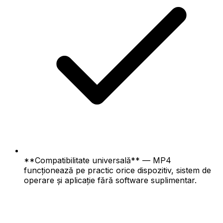
**Compatibilitate universală** — MP4
funcționează pe practic orice dispozitiv, sistem de
operare și aplicație fără software suplimentar.