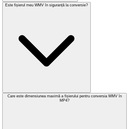
Este fișierul meu WMV în siguranță la conversie?
Care este dimensiunea maximă a fișierului pentru conversia WMV în
MP4?