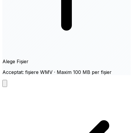
Alege Fișier
Acceptat: fișiere WMV · Maxim 100 MB per fișier