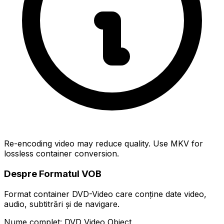
Re-encoding video may reduce quality. Use MKV for
lossless container conversion.
Despre Formatul VOB
Format container DVD-Video care conține date video,
audio, subtitrări și de navigare.
Nume complet: DVD Video Object