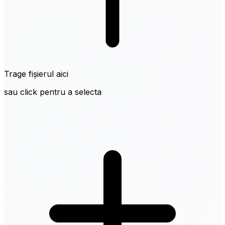
Trage fișierul aici
sau click pentru a selecta