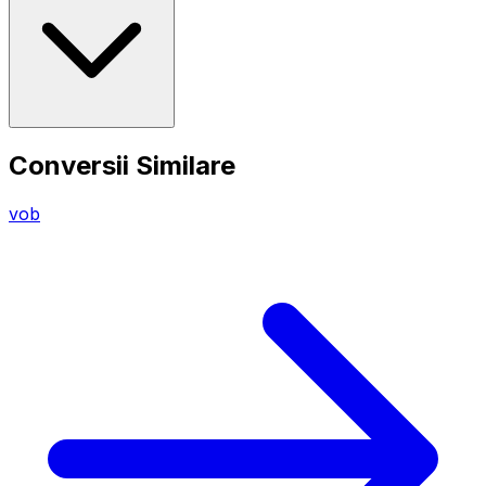
Conversii Similare
vob