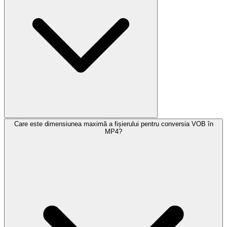
Care este dimensiunea maximă a fișierului pentru conversia VOB în
MP4?