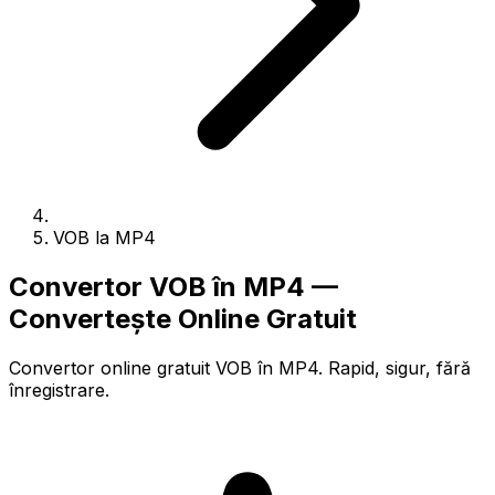
VOB la MP4
Convertor VOB în MP4 —
Convertește Online Gratuit
Convertor online gratuit VOB în MP4. Rapid, sigur, fără
înregistrare.