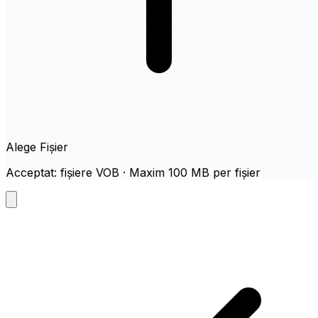
Alege Fișier
Acceptat: fișiere VOB · Maxim 100 MB per fișier