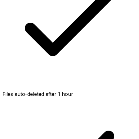
Files auto-deleted after 1 hour