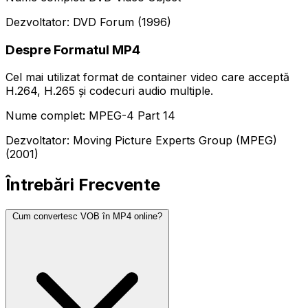
Dezvoltator: DVD Forum (1996)
Despre Formatul MP4
Cel mai utilizat format de container video care acceptă
H.264, H.265 și codecuri audio multiple.
Nume complet: MPEG-4 Part 14
Dezvoltator: Moving Picture Experts Group (MPEG)
(2001)
Întrebări Frecvente
Cum convertesc VOB în MP4 online?