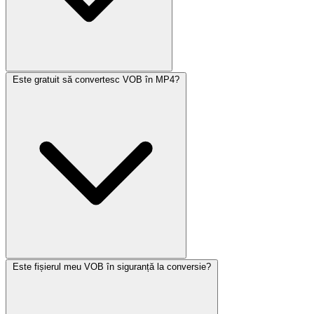
Este gratuit să convertesc VOB în MP4?
Este fișierul meu VOB în siguranță la conversie?