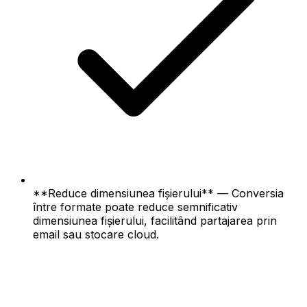
**Reduce dimensiunea fișierului** — Conversia
între formate poate reduce semnificativ
dimensiunea fișierului, facilitând partajarea prin
email sau stocare cloud.