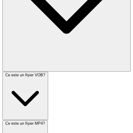
Ce este un fișier VOB?
Ce este un fișier MP4?