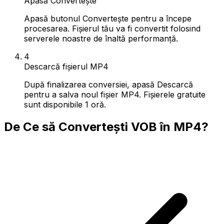
Apasă Convertește
Apasă butonul Convertește pentru a începe
procesarea. Fișierul tău va fi convertit folosind
serverele noastre de înaltă performanță.
4
Descarcă fișierul MP4
După finalizarea conversiei, apasă Descarcă
pentru a salva noul fișier MP4. Fișierele gratuite
sunt disponibile 1 oră.
De Ce să Convertești VOB în MP4?