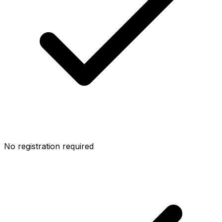
No registration required