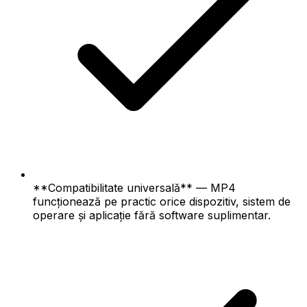
**Compatibilitate universală** — MP4
funcționează pe practic orice dispozitiv, sistem de
operare și aplicație fără software suplimentar.