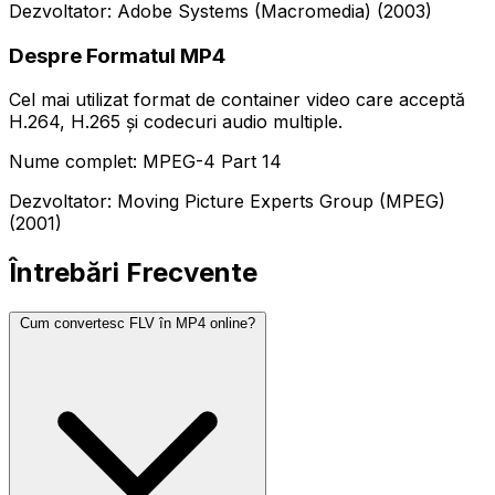
Dezvoltator: Adobe Systems (Macromedia) (2003)
Despre Formatul MP4
Cel mai utilizat format de container video care acceptă
H.264, H.265 și codecuri audio multiple.
Nume complet: MPEG-4 Part 14
Dezvoltator: Moving Picture Experts Group (MPEG)
(2001)
Întrebări Frecvente
Cum convertesc FLV în MP4 online?