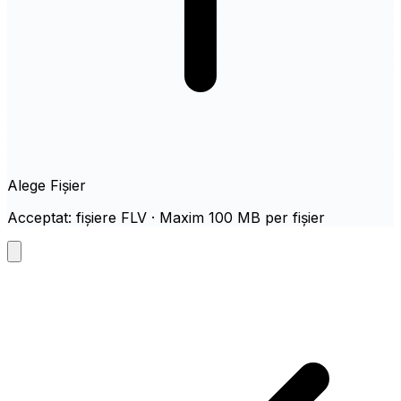
Alege Fișier
Acceptat: fișiere FLV · Maxim 100 MB per fișier