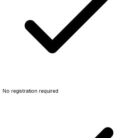
No registration required