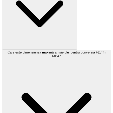
Care este dimensiunea maximă a fișierului pentru conversia FLV în
MP4?