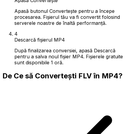
Apasă Convertește
Apasă butonul Convertește pentru a începe
procesarea. Fișierul tău va fi convertit folosind
serverele noastre de înaltă performanță.
4
Descarcă fișierul MP4
După finalizarea conversiei, apasă Descarcă
pentru a salva noul fișier MP4. Fișierele gratuite
sunt disponibile 1 oră.
De Ce să Convertești FLV în MP4?