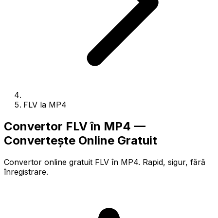
FLV la MP4
Convertor FLV în MP4 —
Convertește Online Gratuit
Convertor online gratuit FLV în MP4. Rapid, sigur, fără
înregistrare.