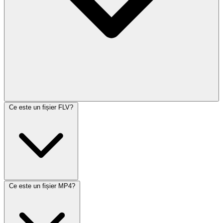
Ce este un fișier FLV?
Ce este un fișier MP4?