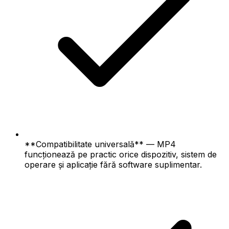
**Compatibilitate universală** — MP4
funcționează pe practic orice dispozitiv, sistem de
operare și aplicație fără software suplimentar.