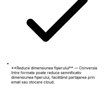
**Reduce dimensiunea fișierului** — Conversia
între formate poate reduce semnificativ
dimensiunea fișierului, facilitând partajarea prin
email sau stocare cloud.