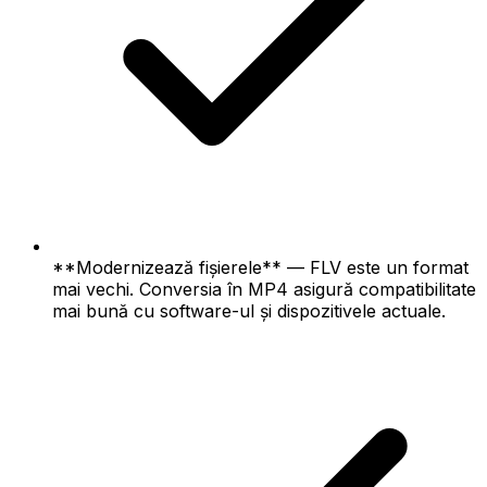
**Modernizează fișierele** — FLV este un format
mai vechi. Conversia în MP4 asigură compatibilitate
mai bună cu software-ul și dispozitivele actuale.