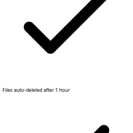
Files auto-deleted after 1 hour