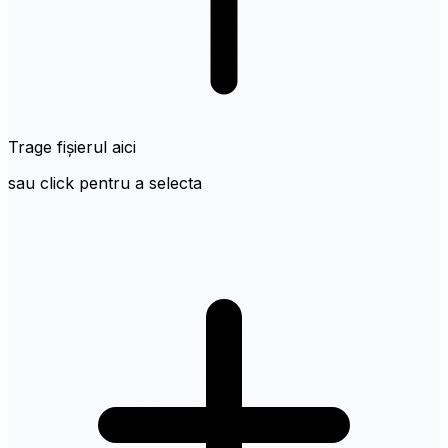
Trage fișierul aici
sau click pentru a selecta