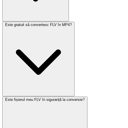
Este gratuit să convertesc FLV în MP4?
Este fișierul meu FLV în siguranță la conversie?