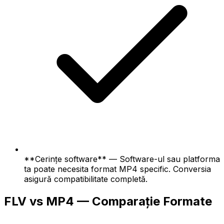
**Cerințe software** — Software-ul sau platforma
ta poate necesita format MP4 specific. Conversia
asigură compatibilitate completă.
FLV vs MP4 — Comparație Formate