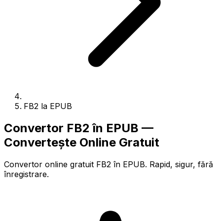
FB2 la EPUB
Convertor FB2 în EPUB —
Convertește Online Gratuit
Convertor online gratuit FB2 în EPUB. Rapid, sigur, fără
înregistrare.