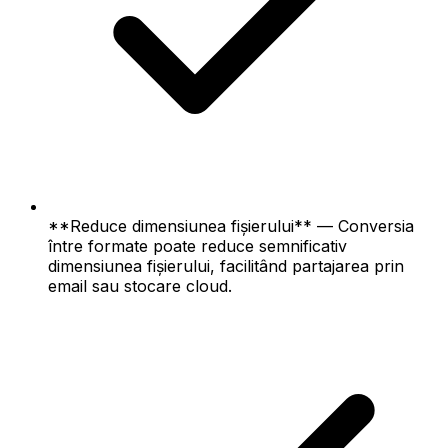
**Reduce dimensiunea fișierului** — Conversia
între formate poate reduce semnificativ
dimensiunea fișierului, facilitând partajarea prin
email sau stocare cloud.