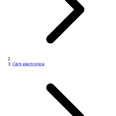
Cărți electronice