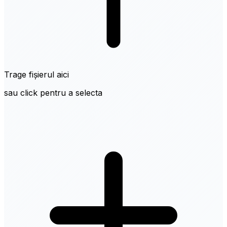
Trage fișierul aici
sau click pentru a selecta