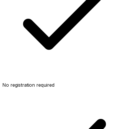
No registration required