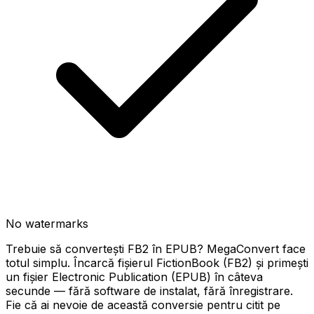
No watermarks
Trebuie să convertești FB2 în EPUB? MegaConvert face
totul simplu. Încarcă fișierul FictionBook (FB2) și primești
un fișier Electronic Publication (EPUB) în câteva
secunde — fără software de instalat, fără înregistrare.
Fie că ai nevoie de această conversie pentru citit pe