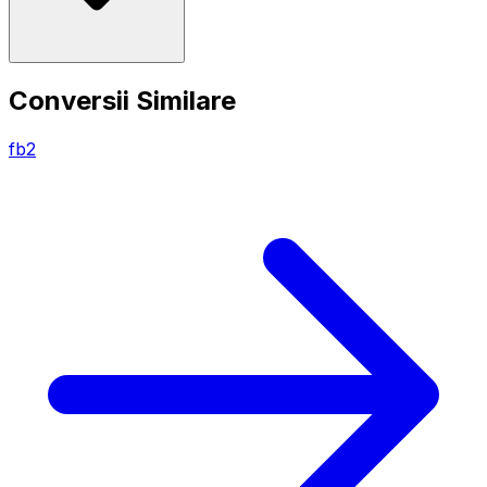
Conversii Similare
fb2