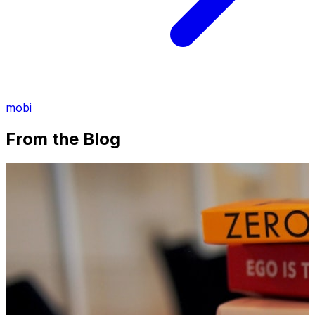
mobi
From the Blog