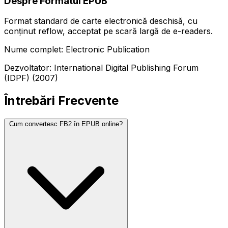
Despre Formatul EPUB
Format standard de carte electronică deschisă, cu
conținut reflow, acceptat pe scară largă de e-readers.
Nume complet: Electronic Publication
Dezvoltator: International Digital Publishing Forum
(IDPF) (2007)
Întrebări Frecvente
Cum convertesc FB2 în EPUB online?