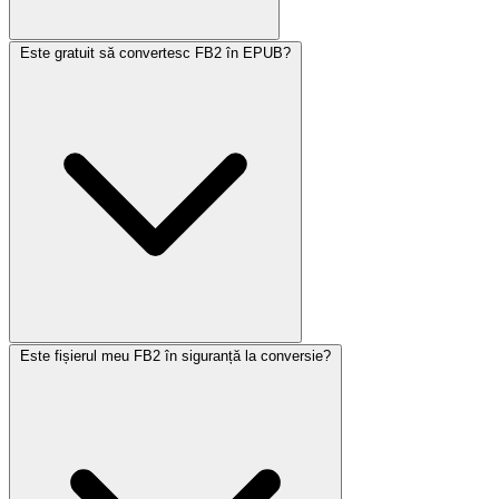
Este gratuit să convertesc FB2 în EPUB?
Este fișierul meu FB2 în siguranță la conversie?