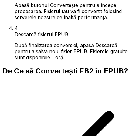
Apasă butonul Convertește pentru a începe
procesarea. Fișierul tău va fi convertit folosind
serverele noastre de înaltă performanță.
4
Descarcă fișierul EPUB
După finalizarea conversiei, apasă Descarcă
pentru a salva noul fișier EPUB. Fișierele gratuite
sunt disponibile 1 oră.
De Ce să Convertești FB2 în EPUB?