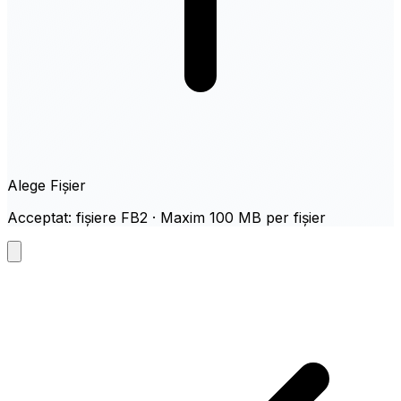
Alege Fișier
Acceptat: fișiere FB2 · Maxim 100 MB per fișier