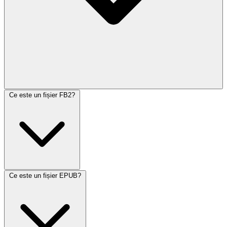
Ce este un fișier FB2?
Ce este un fișier EPUB?