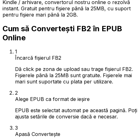
Kindle / arhivare, convertorul nostru online o rezolvă
instant. Gratuit pentru fișiere până la 25MB, cu suport
pentru fișiere mari până la 2GB.
Cum să Convertești FB2 în EPUB
Online
1
Încarcă fișierul FB2
Dă click pe zona de upload sau trage fișierul FB2.
Fișierele până la 25MB sunt gratuite. Fișierele mai
mari sunt suportate cu plata per utilizare.
2
Alege EPUB ca format de ieșire
EPUB este selectat automat pe această pagină. Poți
ajusta setările de conversie dacă e necesar.
3
Apasă Convertește