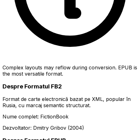
Complex layouts may reflow during conversion. EPUB is
the most versatile format.
Despre Formatul FB2
Format de carte electronică bazat pe XML, popular în
Rusia, cu marcaj semantic structurat.
Nume complet: FictionBook
Dezvoltator: Dmitry Gribov (2004)