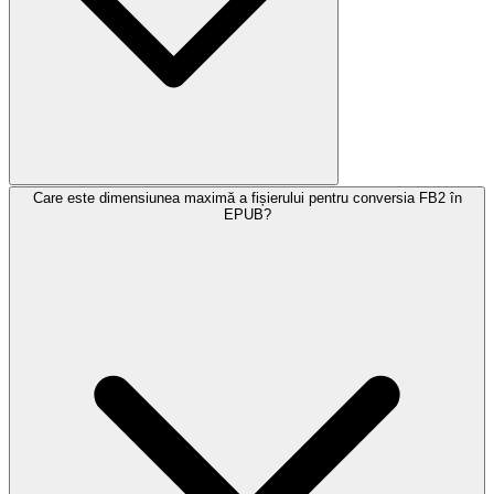
Care este dimensiunea maximă a fișierului pentru conversia FB2 în
EPUB?