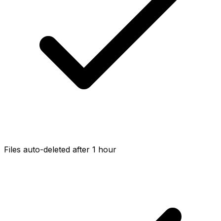
Files auto-deleted after 1 hour