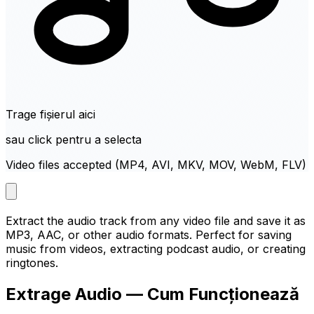
Trage fișierul aici
sau click pentru a selecta
Video files accepted (MP4, AVI, MKV, MOV, WebM, FLV)
Extract the audio track from any video file and save it as
MP3, AAC, or other audio formats. Perfect for saving
music from videos, extracting podcast audio, or creating
ringtones.
Extrage Audio — Cum Funcționează