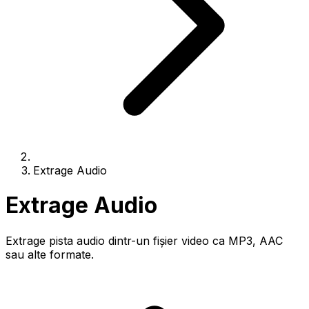
Extrage Audio
Extrage Audio
Extrage pista audio dintr-un fișier video ca MP3, AAC
sau alte formate.