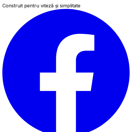
Construit pentru viteză și simplitate