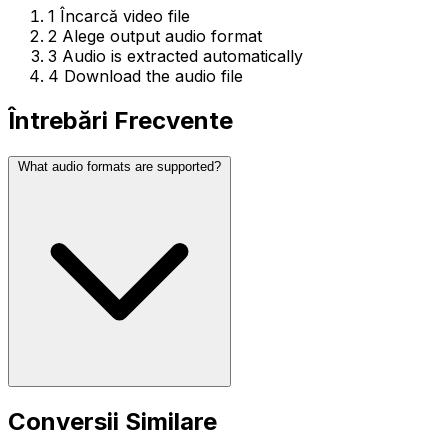
1
Încarcă video file
2
Alege output audio format
3
Audio is extracted automatically
4
Download the audio file
Întrebări Frecvente
What audio formats are supported?
Conversii Similare