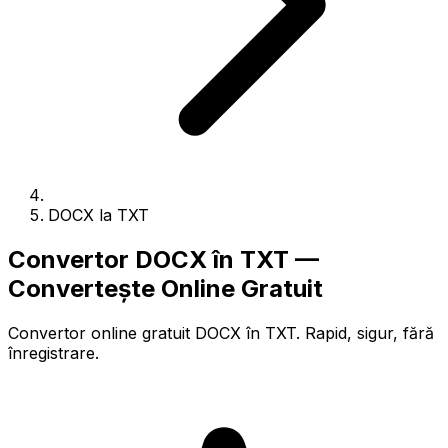
DOCX la TXT
Convertor DOCX în TXT —
Convertește Online Gratuit
Convertor online gratuit DOCX în TXT. Rapid, sigur, fără
înregistrare.