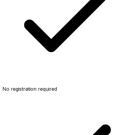
No registration required