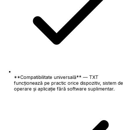
**Compatibilitate universală** — TXT
funcționează pe practic orice dispozitiv, sistem de
operare și aplicație fără software suplimentar.