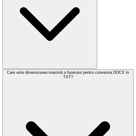
Care este dimensiunea maximă a fișierului pentru conversia DOCX în
TXT?