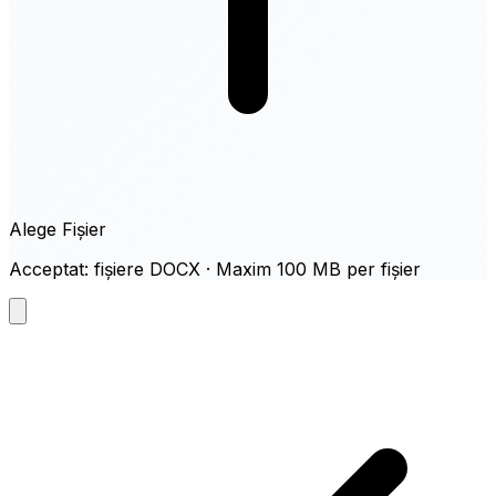
Alege Fișier
Acceptat: fișiere DOCX · Maxim 100 MB per fișier