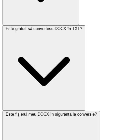
Este gratuit să convertesc DOCX în TXT?
Este fișierul meu DOCX în siguranță la conversie?