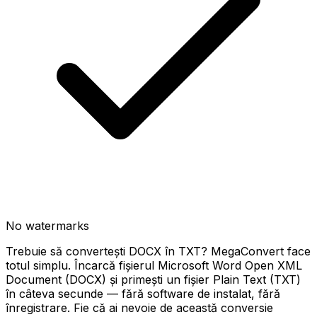
No watermarks
Trebuie să convertești DOCX în TXT? MegaConvert face
totul simplu. Încarcă fișierul Microsoft Word Open XML
Document (DOCX) și primești un fișier Plain Text (TXT)
în câteva secunde — fără software de instalat, fără
înregistrare. Fie că ai nevoie de această conversie