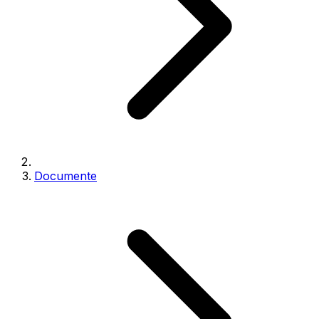
Documente