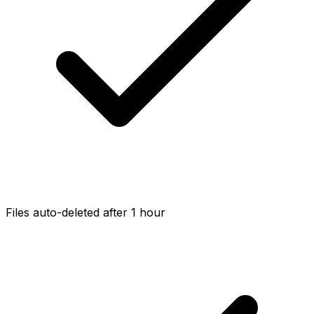
Files auto-deleted after 1 hour