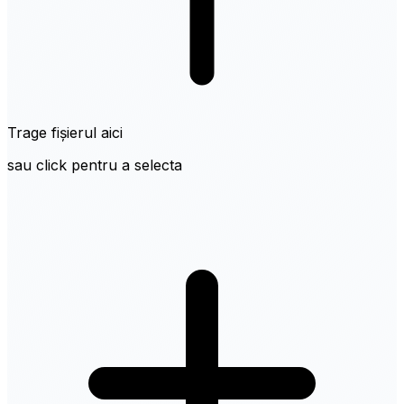
Trage fișierul aici
sau click pentru a selecta