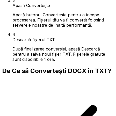
3
Apasă Convertește
Apasă butonul Convertește pentru a începe
procesarea. Fișierul tău va fi convertit folosind
serverele noastre de înaltă performanță.
4
Descarcă fișierul TXT
După finalizarea conversiei, apasă Descarcă
pentru a salva noul fișier TXT. Fișierele gratuite
sunt disponibile 1 oră.
De Ce să Convertești DOCX în TXT?