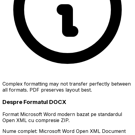
Complex formatting may not transfer perfectly between
all formats. PDF preserves layout best.
Despre Formatul DOCX
Format Microsoft Word modern bazat pe standardul
Open XML cu compresie ZIP.
Nume complet: Microsoft Word Open XML Document