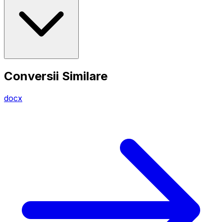
Conversii Similare
docx