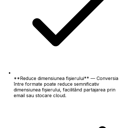
**Reduce dimensiunea fișierului** — Conversia
între formate poate reduce semnificativ
dimensiunea fișierului, facilitând partajarea prin
email sau stocare cloud.