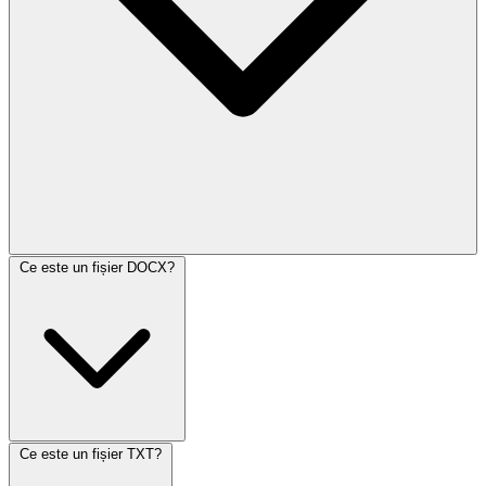
Ce este un fișier DOCX?
Ce este un fișier TXT?