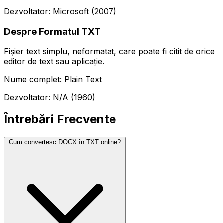
Dezvoltator: Microsoft (2007)
Despre Formatul TXT
Fișier text simplu, neformatat, care poate fi citit de orice
editor de text sau aplicație.
Nume complet: Plain Text
Dezvoltator: N/A (1960)
Întrebări Frecvente
Cum convertesc DOCX în TXT online?