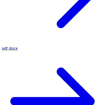
pdf
docx