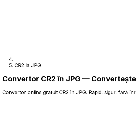
CR2 la JPG
Convertor CR2 în JPG — Convertește 
Convertor online gratuit CR2 în JPG. Rapid, sigur, fără înr