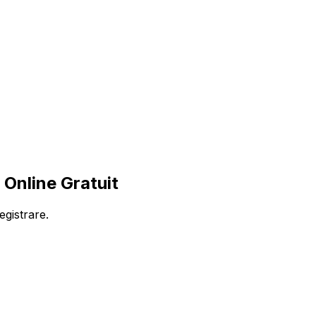
Online Gratuit
egistrare.