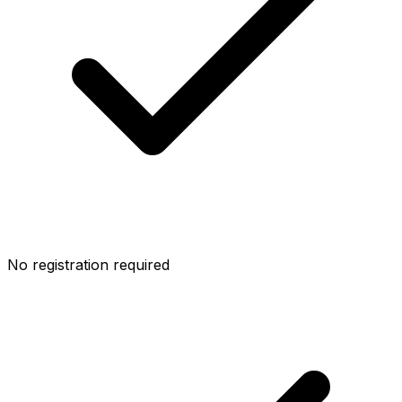
No registration required