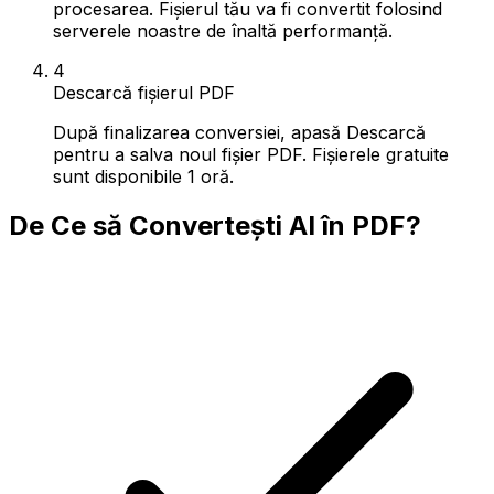
procesarea. Fișierul tău va fi convertit folosind
serverele noastre de înaltă performanță.
4
Descarcă fișierul PDF
După finalizarea conversiei, apasă Descarcă
pentru a salva noul fișier PDF. Fișierele gratuite
sunt disponibile 1 oră.
De Ce să Convertești AI în PDF?