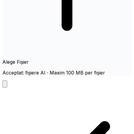
Alege Fișier
Acceptat: fișiere AI · Maxim 100 MB per fișier