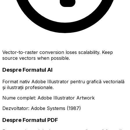
Vector-to-raster conversion loses scalability. Keep
source vectors when possible.
Despre Formatul AI
Format nativ Adobe Illustrator pentru grafică vectorială
și ilustrații profesionale.
Nume complet: Adobe Illustrator Artwork
Dezvoltator: Adobe Systems (1987)
Despre Formatul PDF