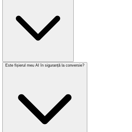
Este fișierul meu AI în siguranță la conversie?