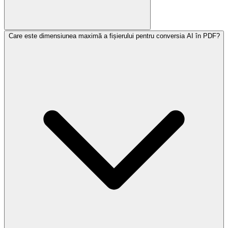
Care este dimensiunea maximă a fișierului pentru conversia AI în PDF?