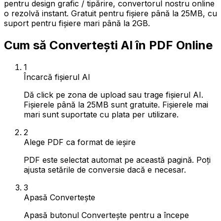
pentru design grafic / tipărire, convertorul nostru online
o rezolvă instant. Gratuit pentru fișiere până la 25MB, cu
suport pentru fișiere mari până la 2GB.
Cum să Convertești AI în PDF Online
1
Încarcă fișierul AI
Dă click pe zona de upload sau trage fișierul AI.
Fișierele până la 25MB sunt gratuite. Fișierele mai
mari sunt suportate cu plata per utilizare.
2
Alege PDF ca format de ieșire
PDF este selectat automat pe această pagină. Poți
ajusta setările de conversie dacă e necesar.
3
Apasă Convertește
Apasă butonul Convertește pentru a începe