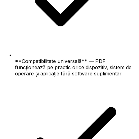
**Compatibilitate universală** — PDF
funcționează pe practic orice dispozitiv, sistem de
operare și aplicație fără software suplimentar.