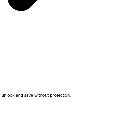
unlock and save without protection.