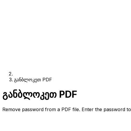
განბლოკეთ PDF
განბლოკეთ PDF
Remove password from a PDF file. Enter the password to 