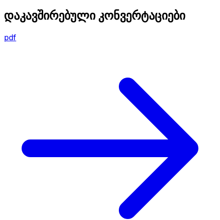
დაკავშირებული კონვერტაციები
pdf