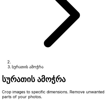
სურათის ამოჭრა
სურათის ამოჭრა
Crop images to specific dimensions. Remove unwanted
parts of your photos.