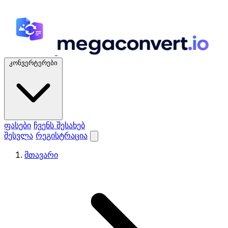
კონვერტერები
ფასები
ჩვენს შესახებ
შესვლა
რეგისტრაცია
მთავარი