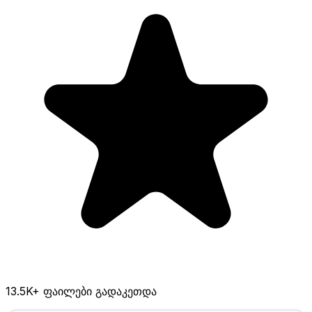
13.5K
+ ფაილები გადაკეთდა