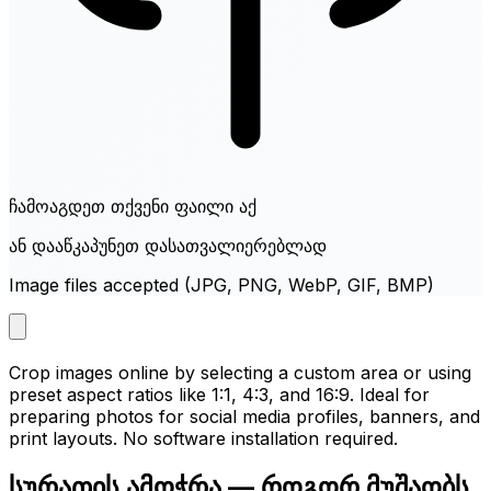
ჩამოაგდეთ თქვენი ფაილი აქ
ან დააწკაპუნეთ დასათვალიერებლად
Image files accepted (JPG, PNG, WebP, GIF, BMP)
Crop images online by selecting a custom area or using
preset aspect ratios like 1:1, 4:3, and 16:9. Ideal for
preparing photos for social media profiles, banners, and
print layouts. No software installation required.
სურათის ამოჭრა — როგორ მუშაობს