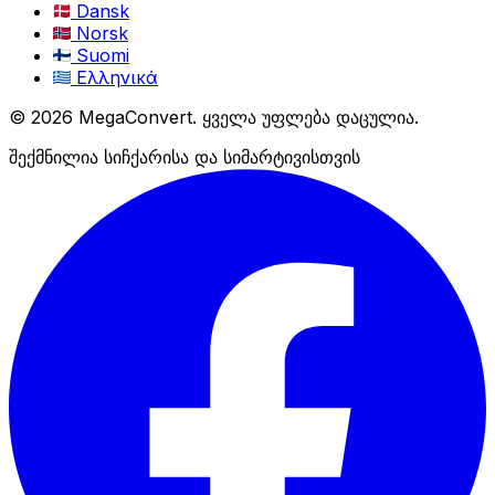
Dansk
Norsk
Suomi
Ελληνικά
© 2026 MegaConvert. ყველა უფლება დაცულია.
შექმნილია სიჩქარისა და სიმარტივისთვის