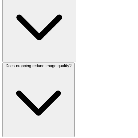
Does cropping reduce image quality?