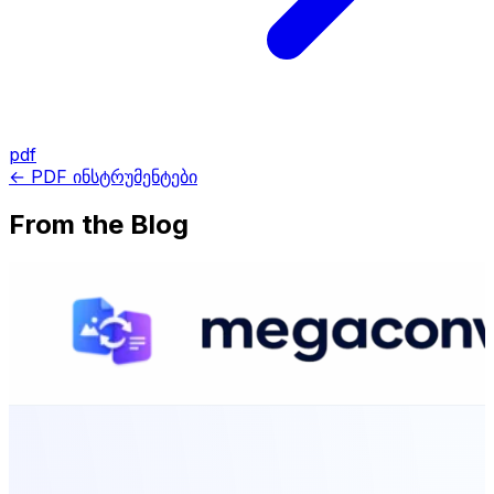
pdf
← PDF ინსტრუმენტები
From the Blog