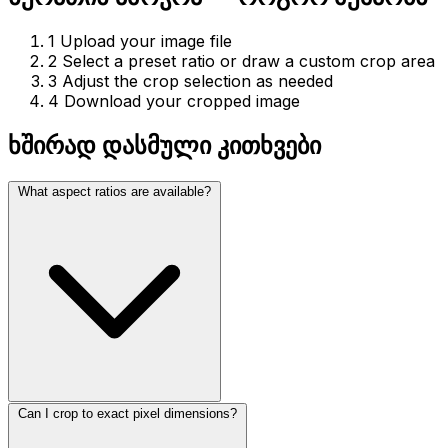
1
Upload your image file
2
Select a preset ratio or draw a custom crop area
3
Adjust the crop selection as needed
4
Download your cropped image
ხშირად დასმული კითხვები
What aspect ratios are available?
Can I crop to exact pixel dimensions?