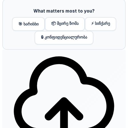
What matters most to you?
📦 მცირე ზომა
⚡ სიჩქარე
🎯 ხარისხი
🔒 კონფიდენციალურობა