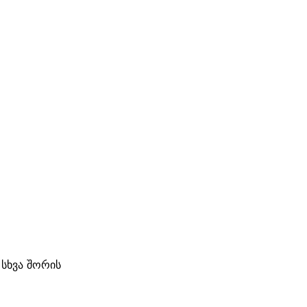
სხვა შორის