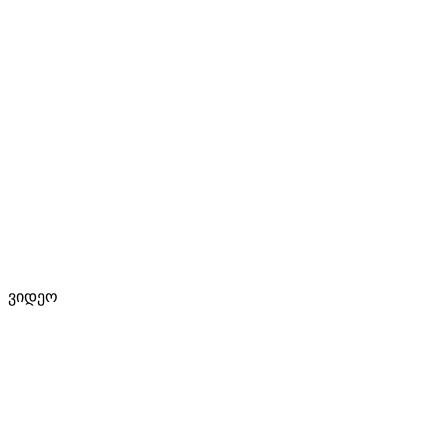
ვიდეო