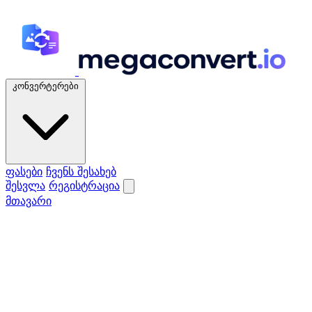
კონვერტერები
ფასები
ჩვენს შესახებ
შესვლა
რეგისტრაცია
მთავარი