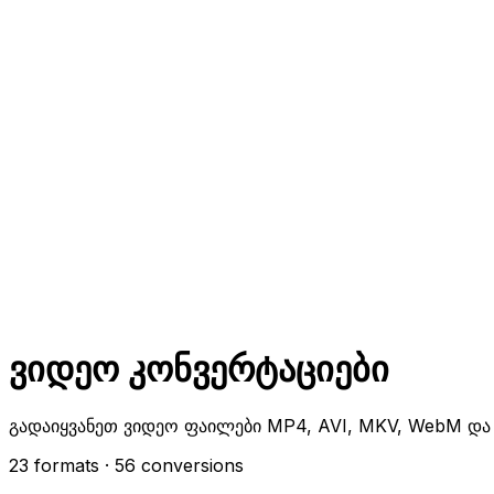
ვიდეო კონვერტაციები
გადაიყვანეთ ვიდეო ფაილები MP4, AVI, MKV, WebM და 
23 formats
· 56 conversions