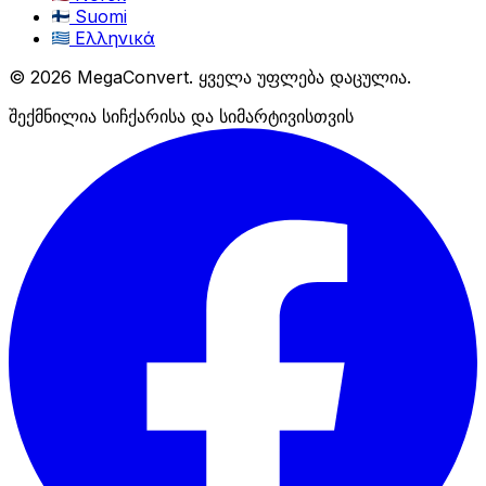
Suomi
Ελληνικά
© 2026 MegaConvert. ყველა უფლება დაცულია.
შექმნილია სიჩქარისა და სიმარტივისთვის