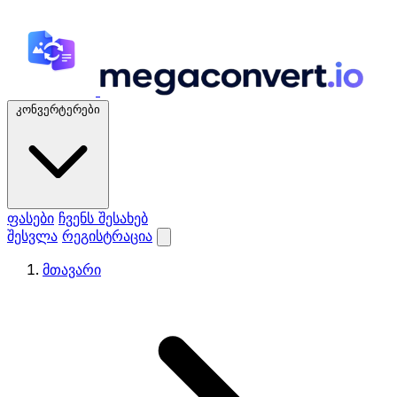
კონვერტერები
ფასები
ჩვენს შესახებ
შესვლა
რეგისტრაცია
მთავარი