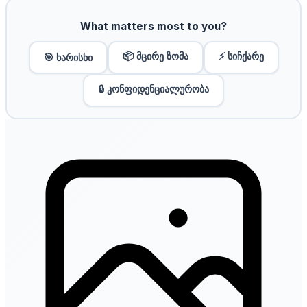
What matters most to you?
📦 მცირე ზომა
⚡ სიჩქარე
🎯 ხარისხი
🔒 კონფიდენციალურობა