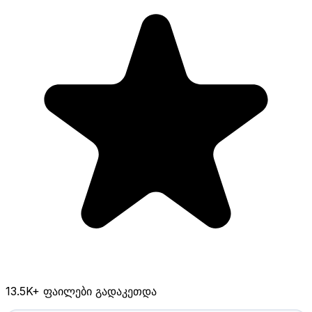
13.5K
+ ფაილები გადაკეთდა