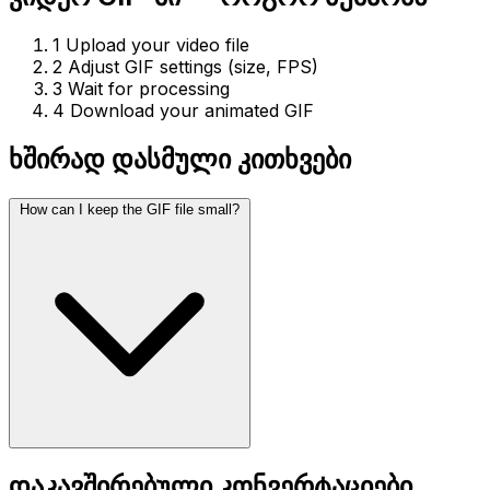
1
Upload your video file
2
Adjust GIF settings (size, FPS)
3
Wait for processing
4
Download your animated GIF
ხშირად დასმული კითხვები
How can I keep the GIF file small?
დაკავშირებული კონვერტაციები