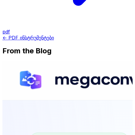
pdf
← PDF ინსტრუმენტები
From the Blog