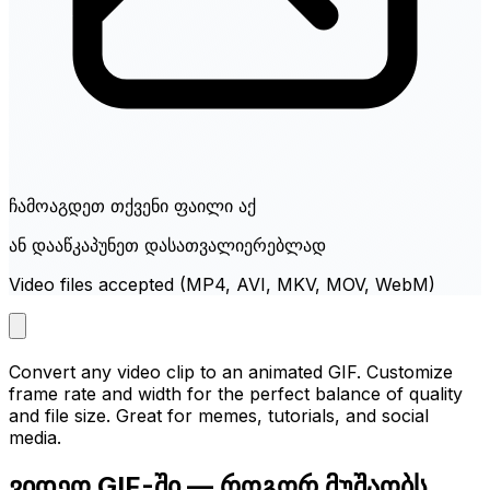
ჩამოაგდეთ თქვენი ფაილი აქ
ან დააწკაპუნეთ დასათვალიერებლად
Video files accepted (MP4, AVI, MKV, MOV, WebM)
Convert any video clip to an animated GIF. Customize
frame rate and width for the perfect balance of quality
and file size. Great for memes, tutorials, and social
media.
ვიდეო GIF-ში — როგორ მუშაობს