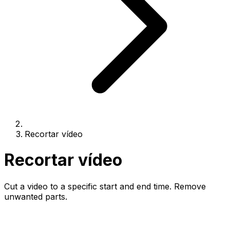
Recortar vídeo
Recortar vídeo
Cut a video to a specific start and end time. Remove
unwanted parts.