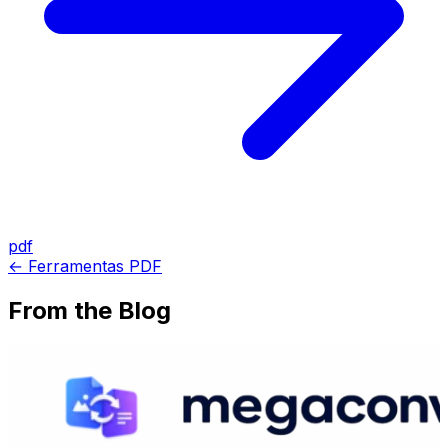
pdf
← Ferramentas PDF
From the Blog