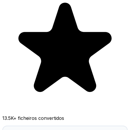
13.5K
+ ficheiros convertidos