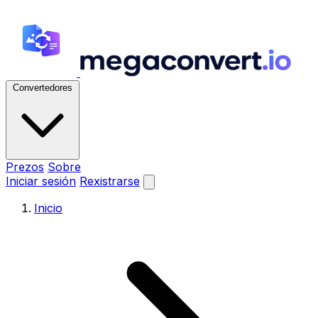
Convertedores
Prezos
Sobre
Iniciar sesión
Rexistrarse
Inicio