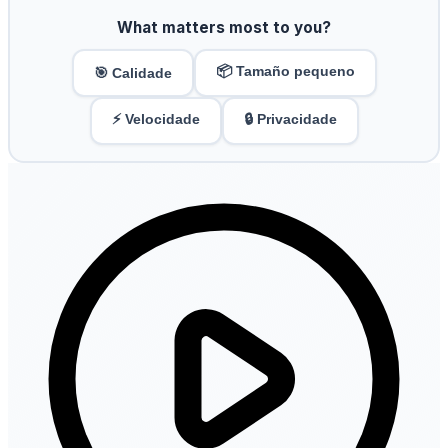
What matters most to you?
📦 Tamaño pequeno
🎯 Calidade
⚡ Velocidade
🔒 Privacidade