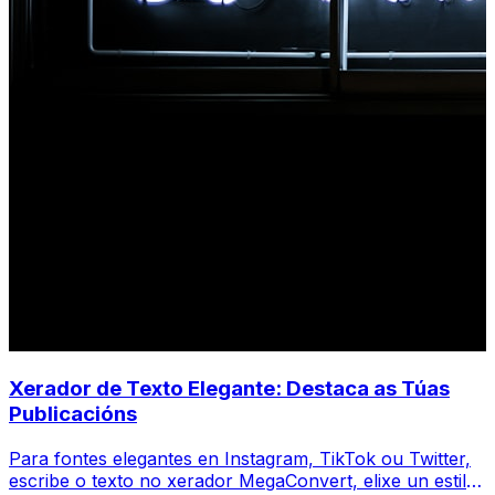
Xerador de Texto Elegante: Destaca as Túas
Publicacións
Para fontes elegantes en Instagram, TikTok ou Twitter,
escribe o texto no xerador MegaConvert, elixe un estilo