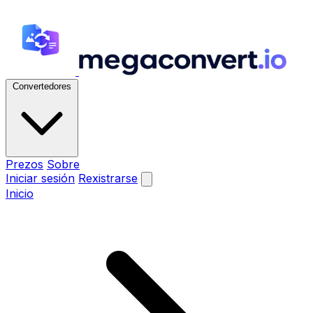
Convertedores
Prezos
Sobre
Iniciar sesión
Rexistrarse
Inicio