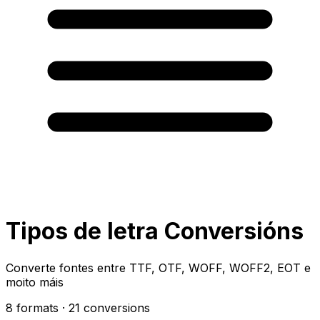
Tipos de letra Conversións
Converte fontes entre TTF, OTF, WOFF, WOFF2, EOT e
moito máis
8 formats
· 21 conversions