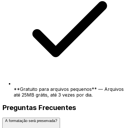
**Gratuito para arquivos pequenos** — Arquivos
até 25MB grátis, até 3 vezes por dia.
Preguntas Frecuentes
A formatação será preservada?