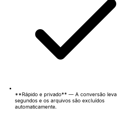
**Rápido e privado** — A conversão leva
segundos e os arquivos são excluídos
automaticamente.