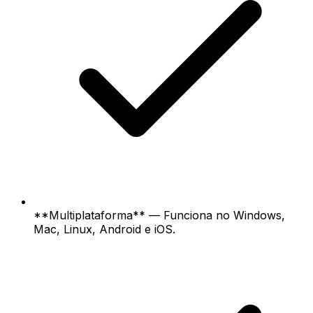
**Multiplataforma** — Funciona no Windows,
Mac, Linux, Android e iOS.