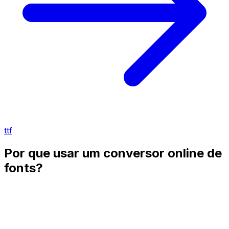
ttf
Por que usar um conversor online de
fonts?