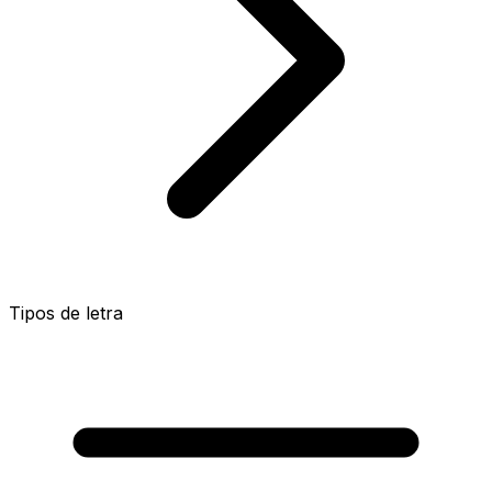
Tipos de letra