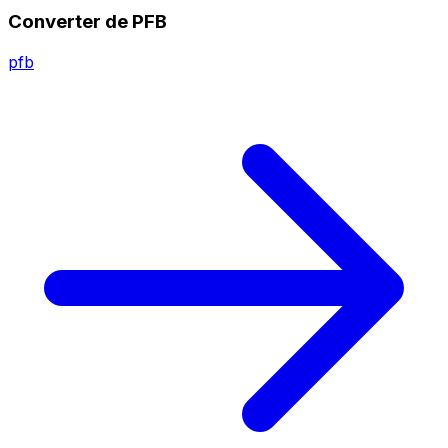
Converter de PFB
pfb