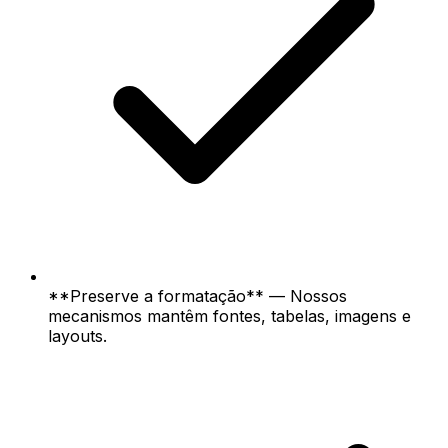
**Preserve a formatação** — Nossos
mecanismos mantêm fontes, tabelas, imagens e
layouts.