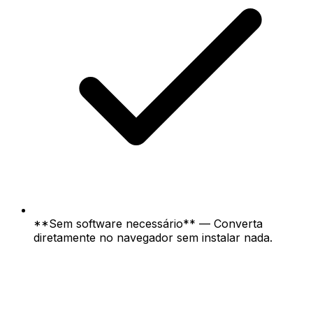
**Sem software necessário** — Converta
diretamente no navegador sem instalar nada.