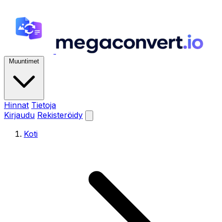
Muuntimet
Hinnat
Tietoja
Kirjaudu
Rekisteröidy
Koti