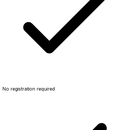
No registration required