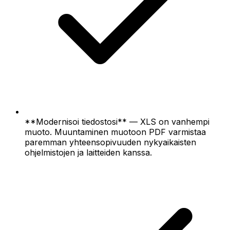
**Modernisoi tiedostosi** — XLS on vanhempi
muoto. Muuntaminen muotoon PDF varmistaa
paremman yhteensopivuuden nykyaikaisten
ohjelmistojen ja laitteiden kanssa.