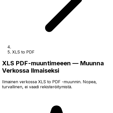
XLS to PDF
XLS PDF-muuntimeeen — Muunna
Verkossa Ilmaiseksi
Ilmainen verkossa XLS to PDF -muunnin. Nopea,
turvallinen, ei vaadi rekisteröitymistä.