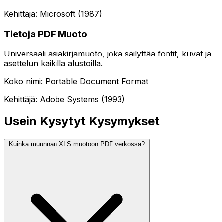
Kehittäjä: Microsoft (1987)
Tietoja PDF Muoto
Universaali asiakirjamuoto, joka säilyttää fontit, kuvat ja
asettelun kaikilla alustoilla.
Koko nimi: Portable Document Format
Kehittäjä: Adobe Systems (1993)
Usein Kysytyt Kysymykset
Kuinka muunnan XLS muotoon PDF verkossa?