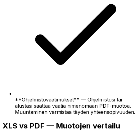
**Ohjelmistovaatimukset** — Ohjelmistosi tai
alustasi saattaa vaatia nimenomaan PDF-muotoa.
Muuntaminen varmistaa täyden yhteensopivuuden.
XLS vs PDF — Muotojen vertailu