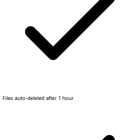
Files auto-deleted after 1 hour