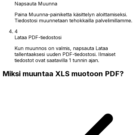
Napsauta Muunna
Paina Muunna-painiketta käsittelyn aloittamiseksi.
Tiedostosi muunnetaan tehokkailla palvelimillamme.
4
Lataa PDF-tiedostosi
Kun muunnos on valmis, napsauta Lataa
tallentaaksesi uuden PDF-tiedostosi. Ilmaiset
tiedostot ovat saatavilla 1 tunnin ajan.
Miksi muuntaa XLS muotoon PDF?