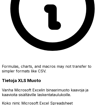
Formulas, charts, and macros may not transfer to
simpler formats like CSV.
Tietoja XLS Muoto
Vanha Microsoft Excelin binaarimuoto kaavoja ja
kaavioita sisältäville laskentataulukoille.
Koko nimi: Microsoft Excel Spreadsheet