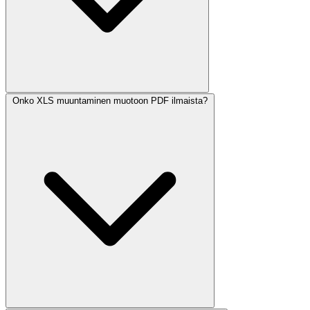
Onko XLS muuntaminen muotoon PDF ilmaista?