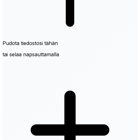
Pudota tiedostosi tähän
tai selaa napsauttamalla