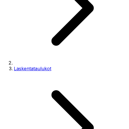
Laskentataulukot