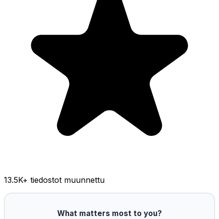
13.5K
+ tiedostot muunnettu
What matters most to you?