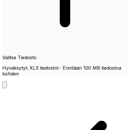
Valitse Tiedosto
Hyväksytyt: XLS tiedostot · Enintään 100 MB tiedostoa
kohden