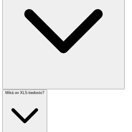
Mikä on XLS-tiedosto?