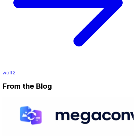
woff2
From the Blog