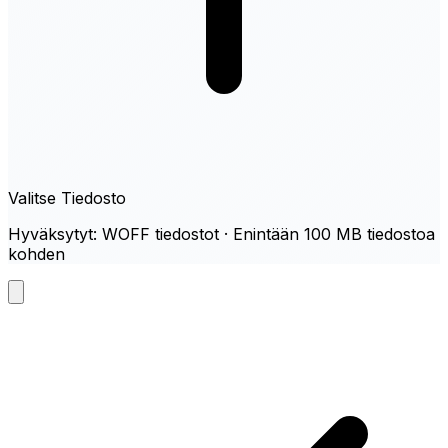
Valitse Tiedosto
Hyväksytyt: WOFF tiedostot · Enintään 100 MB tiedostoa
kohden