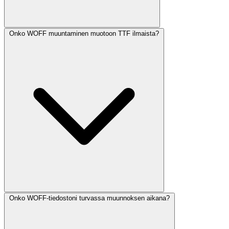
Onko WOFF muuntaminen muotoon TTF ilmaista?
Onko WOFF-tiedostoni turvassa muunnoksen aikana?