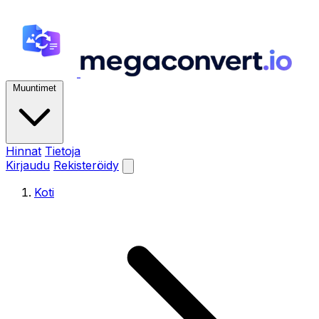
Muuntimet
Hinnat
Tietoja
Kirjaudu
Rekisteröidy
Koti