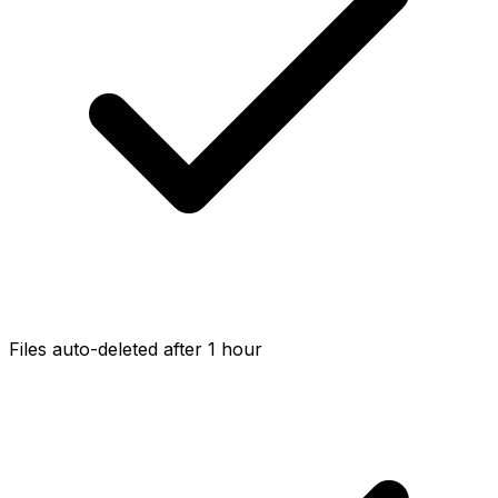
Files auto-deleted after 1 hour