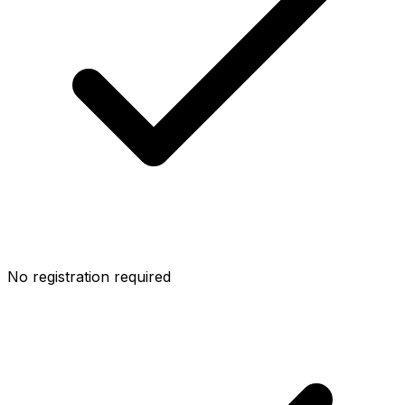
No registration required