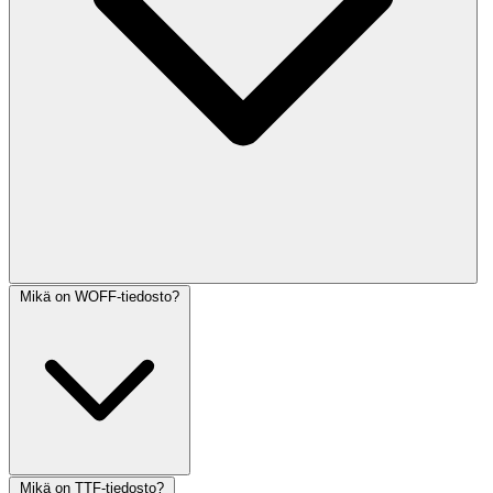
Mikä on WOFF-tiedosto?
Mikä on TTF-tiedosto?