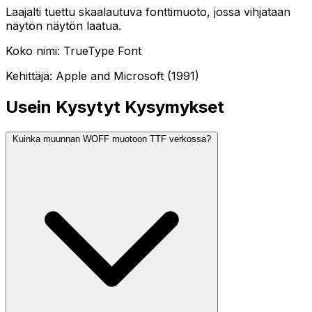
Laajalti tuettu skaalautuva fonttimuoto, jossa vihjataan
näytön näytön laatua.
Koko nimi: TrueType Font
Kehittäjä: Apple and Microsoft (1991)
Usein Kysytyt Kysymykset
Kuinka muunnan WOFF muotoon TTF verkossa?