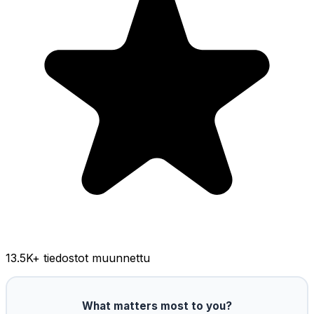
13.5K
+ tiedostot muunnettu
What matters most to you?