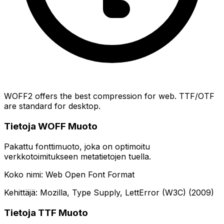
WOFF2 offers the best compression for web. TTF/OTF
are standard for desktop.
Tietoja WOFF Muoto
Pakattu fonttimuoto, joka on optimoitu
verkkotoimitukseen metatietojen tuella.
Koko nimi: Web Open Font Format
Kehittäjä: Mozilla, Type Supply, LettError (W3C) (2009)
Tietoja TTF Muoto