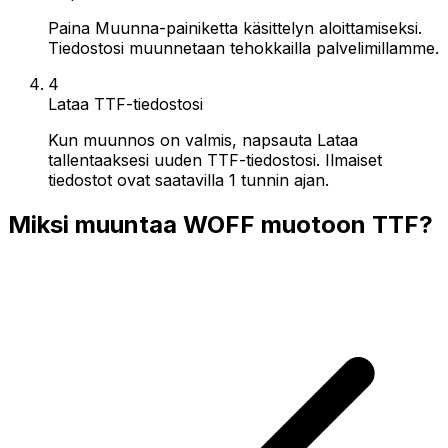
Paina Muunna-painiketta käsittelyn aloittamiseksi.
Tiedostosi muunnetaan tehokkailla palvelimillamme.
4
Lataa TTF-tiedostosi
Kun muunnos on valmis, napsauta Lataa
tallentaaksesi uuden TTF-tiedostosi. Ilmaiset
tiedostot ovat saatavilla 1 tunnin ajan.
Miksi muuntaa WOFF muotoon TTF?