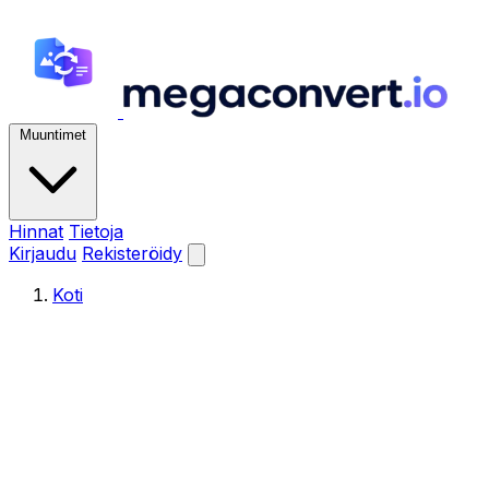
Muuntimet
Hinnat
Tietoja
Kirjaudu
Rekisteröidy
Koti