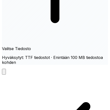
Valitse Tiedosto
Hyväksytyt: TTF tiedostot · Enintään 100 MB tiedostoa
kohden