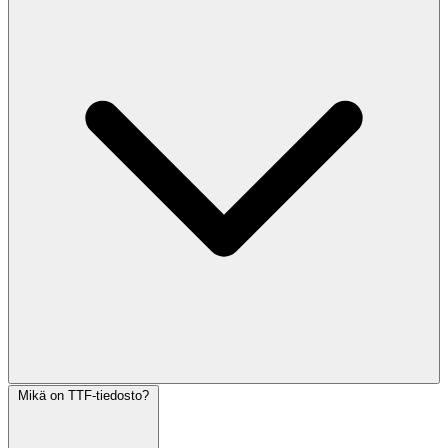
Mikä on TTF-tiedosto?