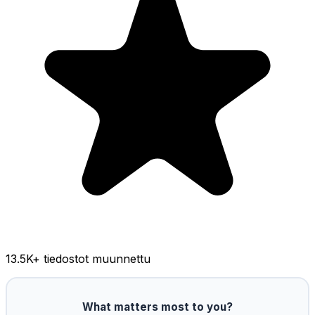
13.5K
+ tiedostot muunnettu
What matters most to you?