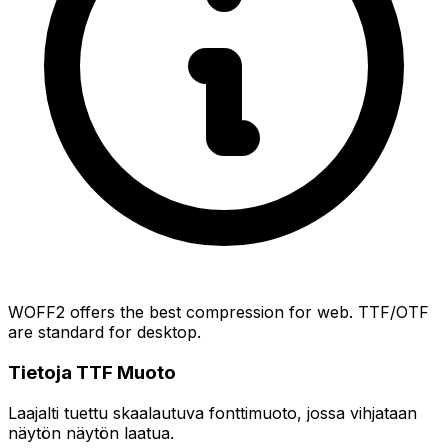
WOFF2 offers the best compression for web. TTF/OTF
are standard for desktop.
Tietoja TTF Muoto
Laajalti tuettu skaalautuva fonttimuoto, jossa vihjataan
näytön näytön laatua.