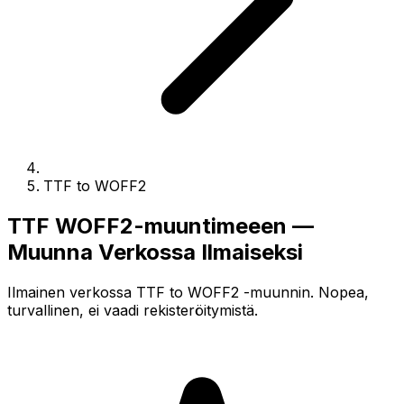
TTF to WOFF2
TTF WOFF2-muuntimeeen —
Muunna Verkossa Ilmaiseksi
Ilmainen verkossa TTF to WOFF2 -muunnin. Nopea,
turvallinen, ei vaadi rekisteröitymistä.