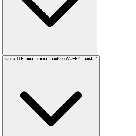
Onko TTF muuntaminen muotoon WOFF2 ilmaista?