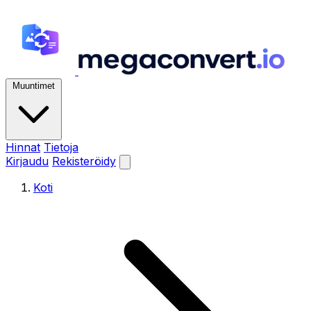
Muuntimet
Hinnat
Tietoja
Kirjaudu
Rekisteröidy
Koti