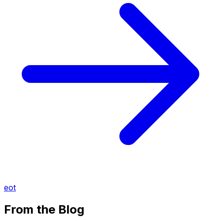
eot
From the Blog