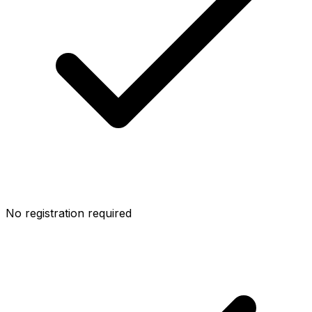
No registration required