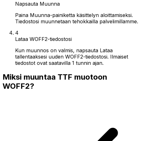
Napsauta Muunna
Paina Muunna-painiketta käsittelyn aloittamiseksi.
Tiedostosi muunnetaan tehokkailla palvelimillamme.
4
Lataa WOFF2-tiedostosi
Kun muunnos on valmis, napsauta Lataa
tallentaaksesi uuden WOFF2-tiedostosi. Ilmaiset
tiedostot ovat saatavilla 1 tunnin ajan.
Miksi muuntaa TTF muotoon
WOFF2?