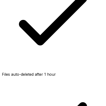
Files auto-deleted after 1 hour