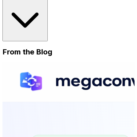
From the Blog