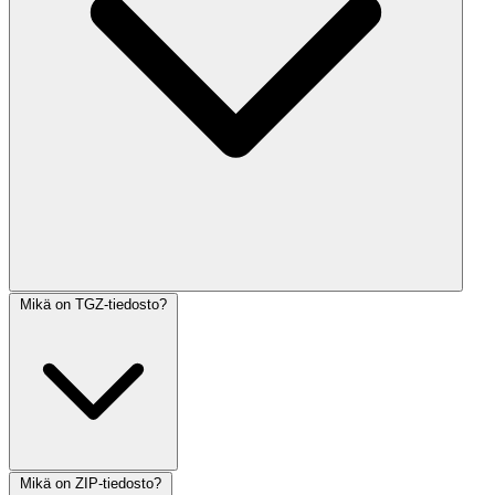
Mikä on TGZ-tiedosto?
Mikä on ZIP-tiedosto?