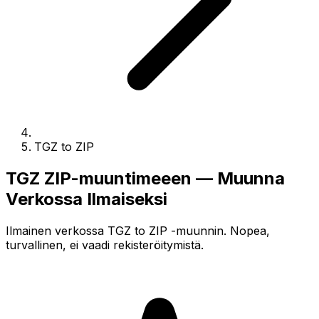
TGZ to ZIP
TGZ ZIP-muuntimeeen — Muunna
Verkossa Ilmaiseksi
Ilmainen verkossa TGZ to ZIP -muunnin. Nopea,
turvallinen, ei vaadi rekisteröitymistä.