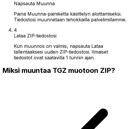
Napsauta Muunna
Paina Muunna-painiketta käsittelyn aloittamiseksi.
Tiedostosi muunnetaan tehokkailla palvelimillamme.
4
Lataa ZIP-tiedostosi
Kun muunnos on valmis, napsauta Lataa
tallentaaksesi uuden ZIP-tiedostosi. Ilmaiset
tiedostot ovat saatavilla 1 tunnin ajan.
Miksi muuntaa TGZ muotoon ZIP?