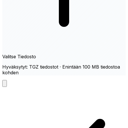
Valitse Tiedosto
Hyväksytyt: TGZ tiedostot · Enintään 100 MB tiedostoa
kohden