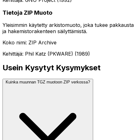
Tietoja ZIP Muoto
Yleisimmin käytetty arkistomuoto, joka tukee pakkausta
ja hakemistorakenteen säilyttämistä.
Koko nimi: ZIP Archive
Kehittäjä: Phil Katz (PKWARE) (1989)
Usein Kysytyt Kysymykset
Kuinka muunnan TGZ muotoon ZIP verkossa?