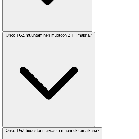
Onko TGZ muuntaminen muotoon ZIP ilmaista?
Onko TGZ-tiedostoni turvassa muunnoksen aikana?