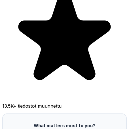
13.5K
+ tiedostot muunnettu
What matters most to you?