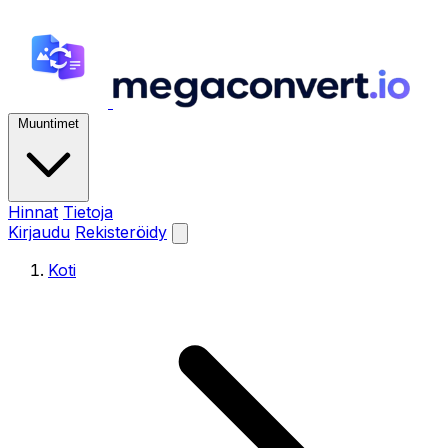
Muuntimet
Hinnat
Tietoja
Kirjaudu
Rekisteröidy
Koti