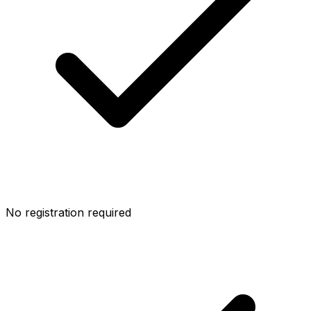
No registration required