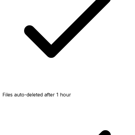
Files auto-deleted after 1 hour