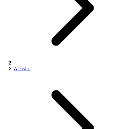
Arkistot