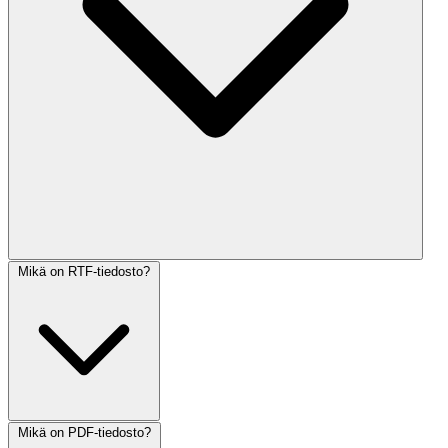
Mikä on RTF-tiedosto?
Mikä on PDF-tiedosto?