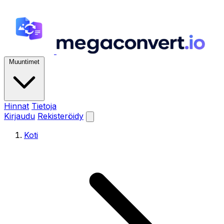
Muuntimet
Hinnat
Tietoja
Kirjaudu
Rekisteröidy
Koti