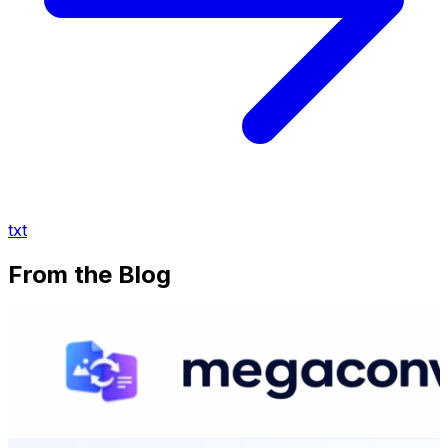
txt
From the Blog