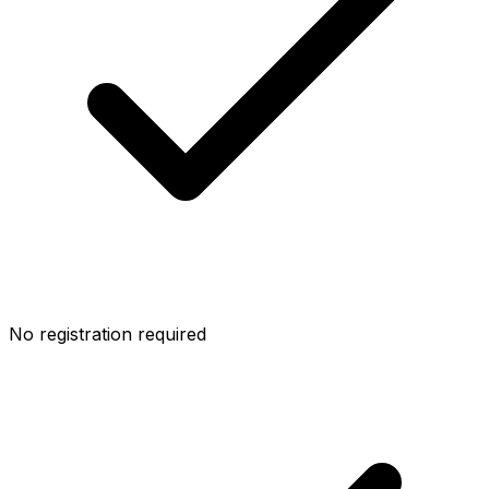
No registration required