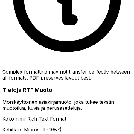
Complex formatting may not transfer perfectly between
all formats. PDF preserves layout best.
Tietoja RTF Muoto
Monikäyttöinen asiakirjamuoto, joka tukee tekstin
muotoilua, kuvia ja perusasetteluja.
Koko nimi: Rich Text Format
Kehittäjä: Microsoft (1987)