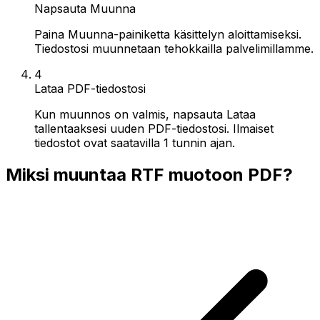
Napsauta Muunna
Paina Muunna-painiketta käsittelyn aloittamiseksi.
Tiedostosi muunnetaan tehokkailla palvelimillamme.
4
Lataa PDF-tiedostosi
Kun muunnos on valmis, napsauta Lataa
tallentaaksesi uuden PDF-tiedostosi. Ilmaiset
tiedostot ovat saatavilla 1 tunnin ajan.
Miksi muuntaa RTF muotoon PDF?