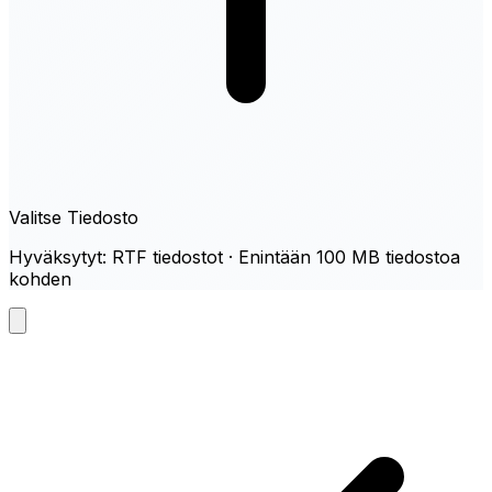
Valitse Tiedosto
Hyväksytyt: RTF tiedostot · Enintään 100 MB tiedostoa
kohden