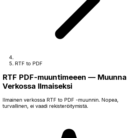
RTF to PDF
RTF PDF-muuntimeeen — Muunna
Verkossa Ilmaiseksi
Ilmainen verkossa RTF to PDF -muunnin. Nopea,
turvallinen, ei vaadi rekisteröitymistä.