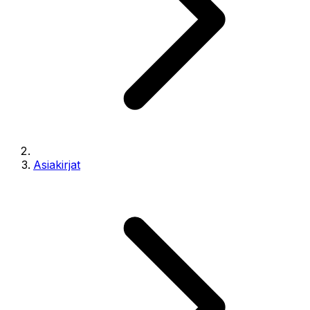
Asiakirjat