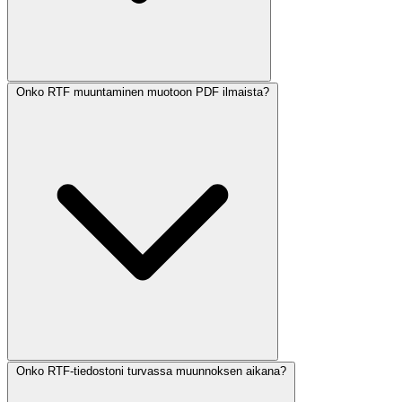
Onko RTF muuntaminen muotoon PDF ilmaista?
Onko RTF-tiedostoni turvassa muunnoksen aikana?