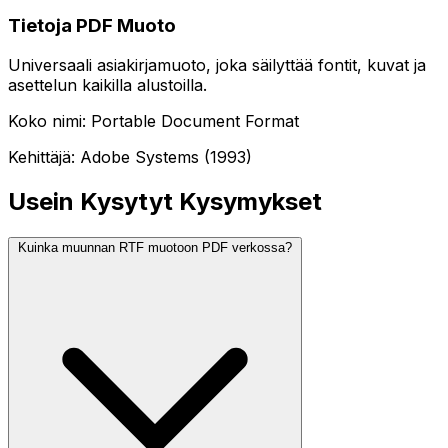
Tietoja PDF Muoto
Universaali asiakirjamuoto, joka säilyttää fontit, kuvat ja
asettelun kaikilla alustoilla.
Koko nimi: Portable Document Format
Kehittäjä: Adobe Systems (1993)
Usein Kysytyt Kysymykset
Kuinka muunnan RTF muotoon PDF verkossa?