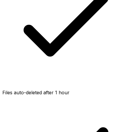
Files auto-deleted after 1 hour