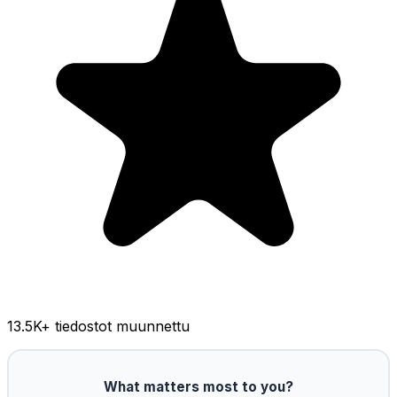
13.5K
+ tiedostot muunnettu
What matters most to you?