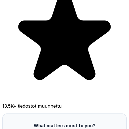
13.5K
+ tiedostot muunnettu
What matters most to you?