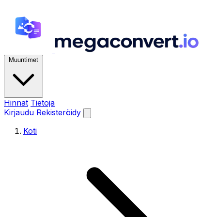
Muuntimet
Hinnat
Tietoja
Kirjaudu
Rekisteröidy
Koti