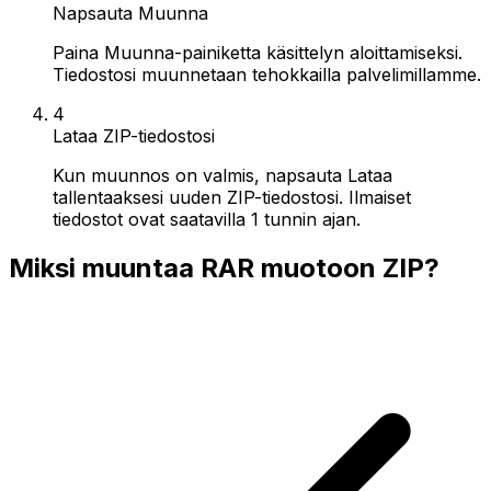
Napsauta Muunna
Paina Muunna-painiketta käsittelyn aloittamiseksi.
Tiedostosi muunnetaan tehokkailla palvelimillamme.
4
Lataa ZIP-tiedostosi
Kun muunnos on valmis, napsauta Lataa
tallentaaksesi uuden ZIP-tiedostosi. Ilmaiset
tiedostot ovat saatavilla 1 tunnin ajan.
Miksi muuntaa RAR muotoon ZIP?