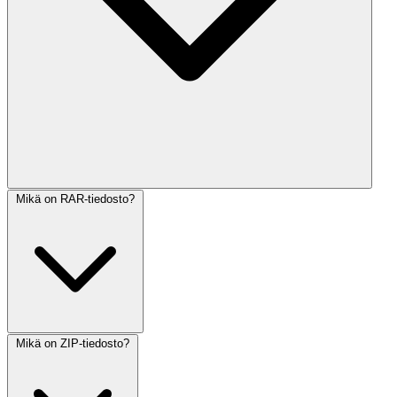
Mikä on RAR-tiedosto?
Mikä on ZIP-tiedosto?