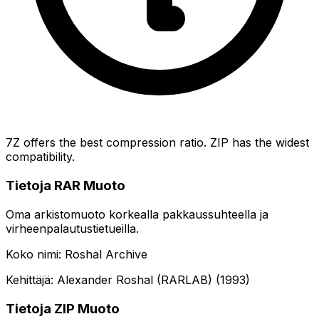
7Z offers the best compression ratio. ZIP has the widest
compatibility.
Tietoja RAR Muoto
Oma arkistomuoto korkealla pakkaussuhteella ja
virheenpalautustietueilla.
Koko nimi: Roshal Archive
Kehittäjä: Alexander Roshal (RARLAB) (1993)
Tietoja ZIP Muoto