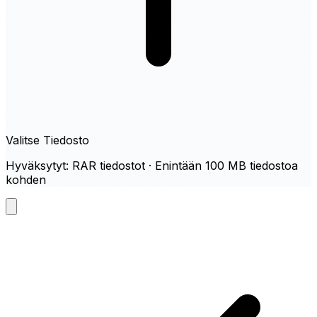
Valitse Tiedosto
Hyväksytyt: RAR tiedostot · Enintään 100 MB tiedostoa
kohden