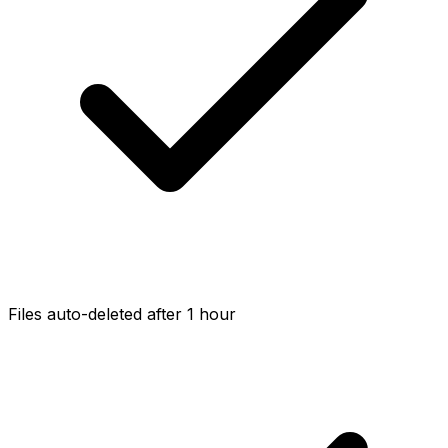
Files auto-deleted after 1 hour