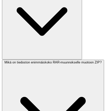
Mikä on tiedoston enimmäiskoko RAR-muunnokselle muotoon ZIP?