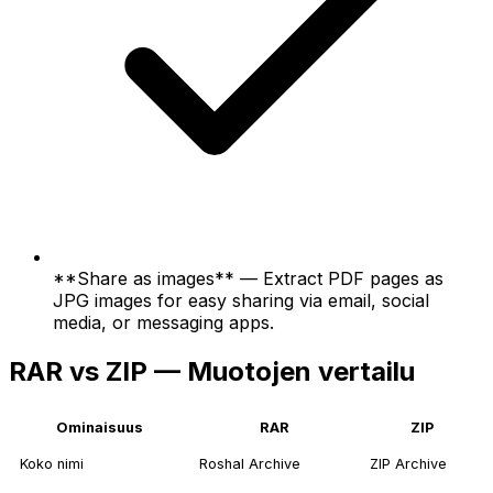
**Share as images** — Extract PDF pages as
JPG images for easy sharing via email, social
media, or messaging apps.
RAR vs ZIP — Muotojen vertailu
Ominaisuus
RAR
ZIP
Koko nimi
Roshal Archive
ZIP Archive