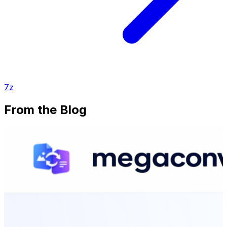
7z
From the Blog