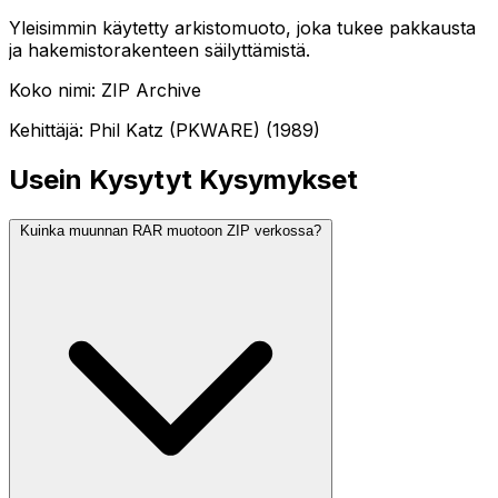
Yleisimmin käytetty arkistomuoto, joka tukee pakkausta
ja hakemistorakenteen säilyttämistä.
Koko nimi: ZIP Archive
Kehittäjä: Phil Katz (PKWARE) (1989)
Usein Kysytyt Kysymykset
Kuinka muunnan RAR muotoon ZIP verkossa?