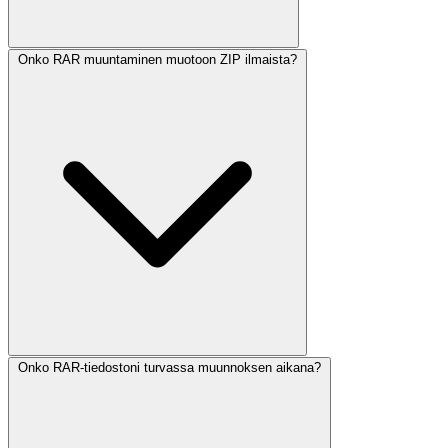
Onko RAR muuntaminen muotoon ZIP ilmaista?
Onko RAR-tiedostoni turvassa muunnoksen aikana?