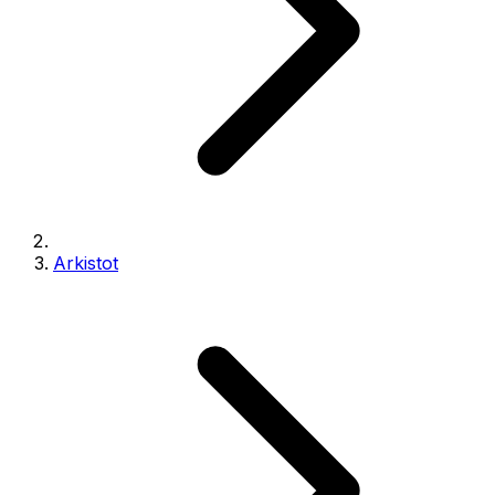
Arkistot