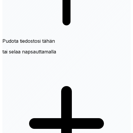
Pudota tiedostosi tähän
tai selaa napsauttamalla