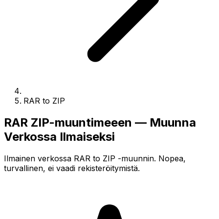
RAR to ZIP
RAR ZIP-muuntimeeen — Muunna
Verkossa Ilmaiseksi
Ilmainen verkossa RAR to ZIP -muunnin. Nopea,
turvallinen, ei vaadi rekisteröitymistä.