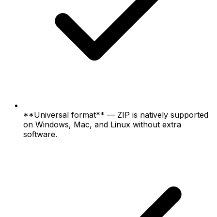
**Universal format** — ZIP is natively supported
on Windows, Mac, and Linux without extra
software.