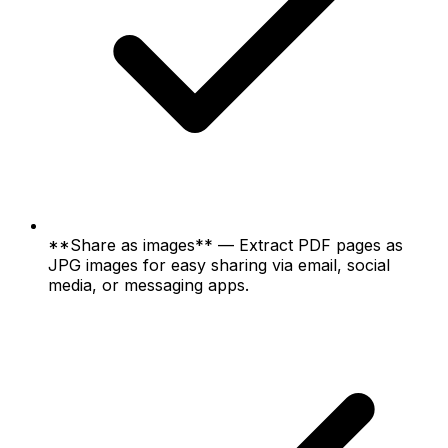
**Share as images** — Extract PDF pages as
JPG images for easy sharing via email, social
media, or messaging apps.