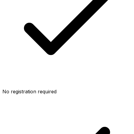
No registration required