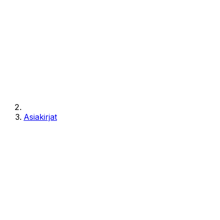
Asiakirjat