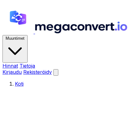
Muuntimet
Hinnat
Tietoja
Kirjaudu
Rekisteröidy
Koti