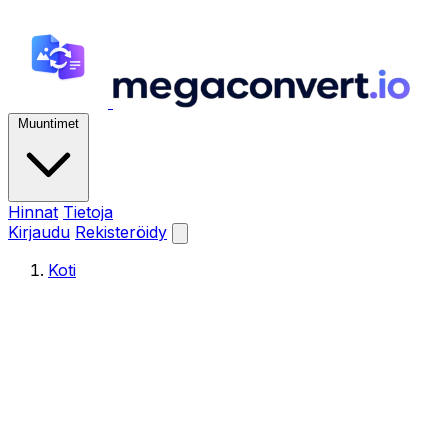
Muuntimet
Hinnat
Tietoja
Kirjaudu
Rekisteröidy
Koti