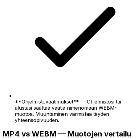
**Ohjelmistovaatimukset** — Ohjelmistosi tai
alustasi saattaa vaatia nimenomaan WEBM-
muotoa. Muuntaminen varmistaa täyden
yhteensopivuuden.
MP4 vs WEBM — Muotojen vertailu