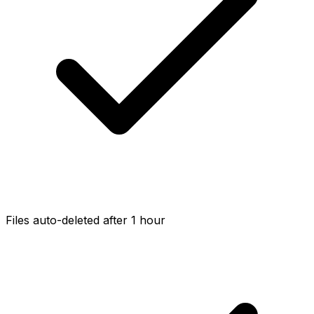
Files auto-deleted after 1 hour