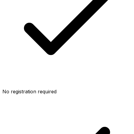
No registration required