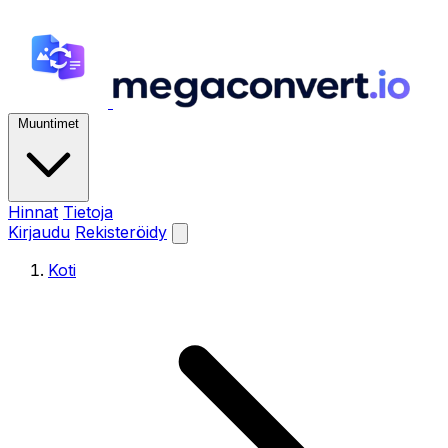
Muuntimet
Hinnat
Tietoja
Kirjaudu
Rekisteröidy
Koti