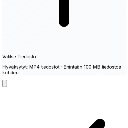
Valitse Tiedosto
Hyväksytyt: MP4 tiedostot · Enintään 100 MB tiedostoa
kohden