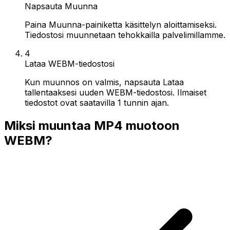
Napsauta Muunna
Paina Muunna-painiketta käsittelyn aloittamiseksi.
Tiedostosi muunnetaan tehokkailla palvelimillamme.
4
Lataa WEBM-tiedostosi
Kun muunnos on valmis, napsauta Lataa
tallentaaksesi uuden WEBM-tiedostosi. Ilmaiset
tiedostot ovat saatavilla 1 tunnin ajan.
Miksi muuntaa MP4 muotoon
WEBM?