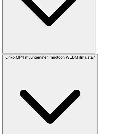
Onko MP4 muuntaminen muotoon WEBM ilmaista?