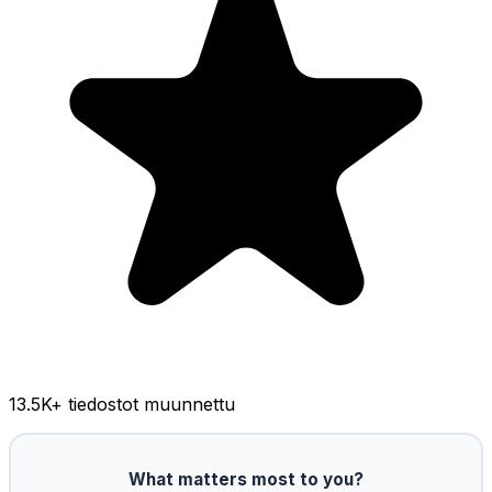
13.5K
+ tiedostot muunnettu
What matters most to you?