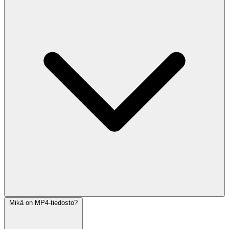
Mikä on MP4-tiedosto?