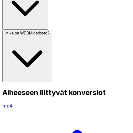
Mikä on WEBM-tiedosto?
Aiheeseen liittyvät konversiot
mp4