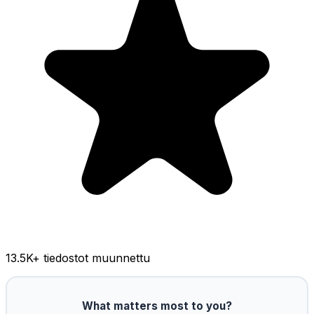
13.5K
+ tiedostot muunnettu
What matters most to you?