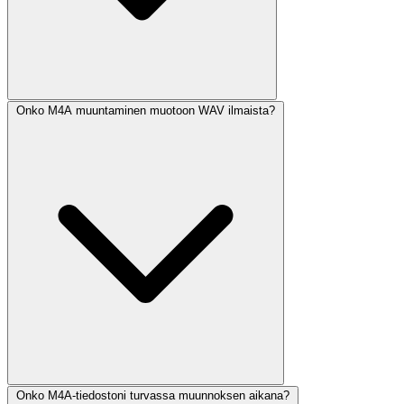
Onko M4A muuntaminen muotoon WAV ilmaista?
Onko M4A-tiedostoni turvassa muunnoksen aikana?