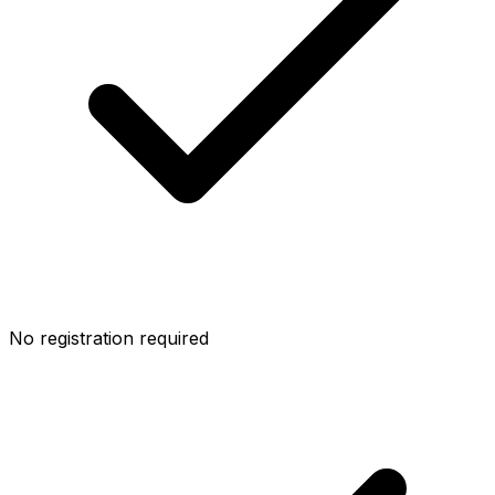
No registration required