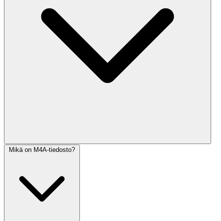
Mikä on M4A-tiedosto?