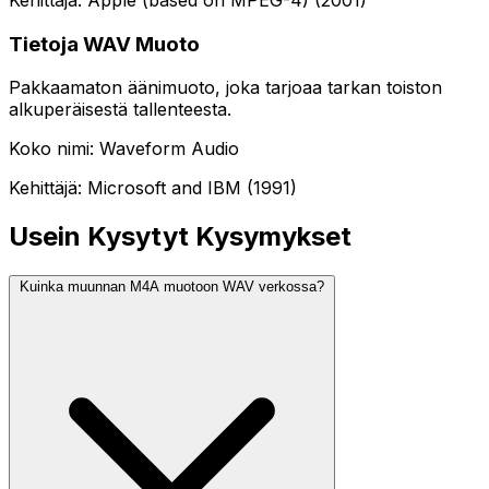
Tietoja WAV Muoto
Pakkaamaton äänimuoto, joka tarjoaa tarkan toiston
alkuperäisestä tallenteesta.
Koko nimi: Waveform Audio
Kehittäjä: Microsoft and IBM (1991)
Usein Kysytyt Kysymykset
Kuinka muunnan M4A muotoon WAV verkossa?