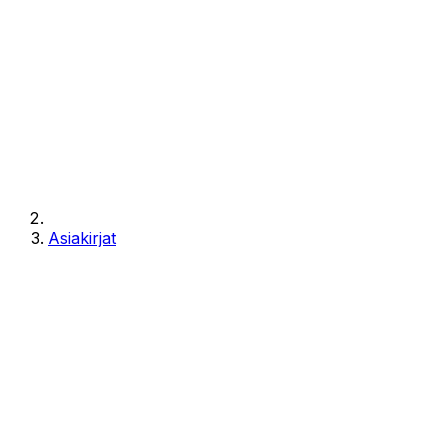
Asiakirjat