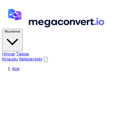
Muuntimet
Hinnat
Tietoja
Kirjaudu
Rekisteröidy
Koti