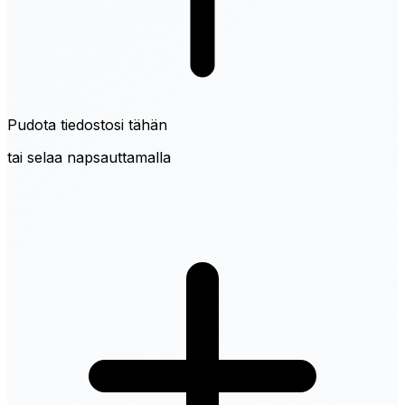
Pudota tiedostosi tähän
tai selaa napsauttamalla