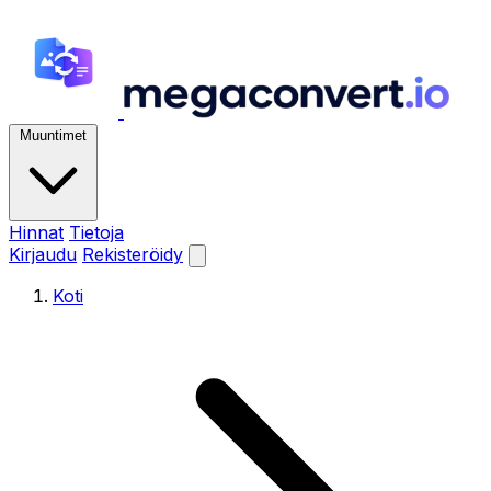
Muuntimet
Hinnat
Tietoja
Kirjaudu
Rekisteröidy
Koti