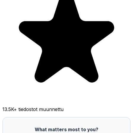
13.5K
+ tiedostot muunnettu
What matters most to you?