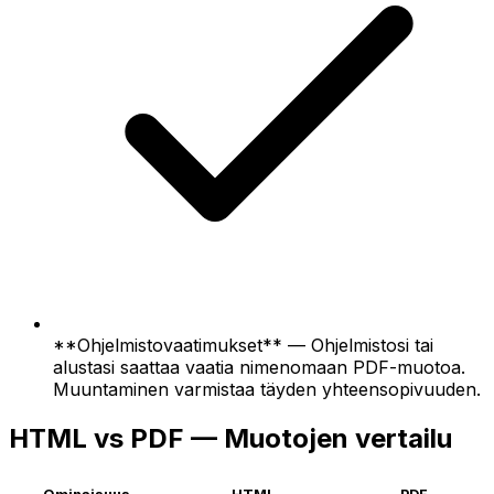
**Ohjelmistovaatimukset** — Ohjelmistosi tai
alustasi saattaa vaatia nimenomaan PDF-muotoa.
Muuntaminen varmistaa täyden yhteensopivuuden.
HTML vs PDF — Muotojen vertailu