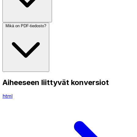
Mikä on PDF-tiedosto?
Aiheeseen liittyvät konversiot
html