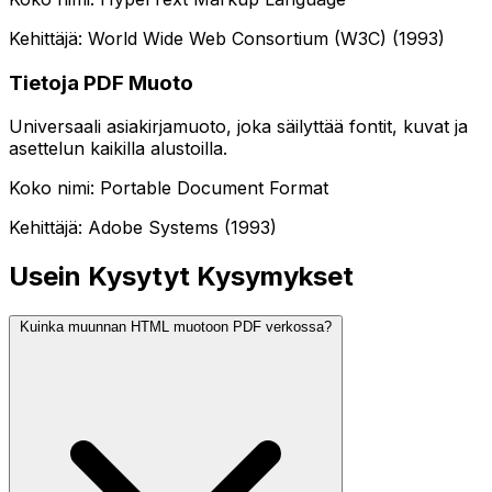
Kehittäjä: World Wide Web Consortium (W3C) (1993)
Tietoja PDF Muoto
Universaali asiakirjamuoto, joka säilyttää fontit, kuvat ja
asettelun kaikilla alustoilla.
Koko nimi: Portable Document Format
Kehittäjä: Adobe Systems (1993)
Usein Kysytyt Kysymykset
Kuinka muunnan HTML muotoon PDF verkossa?