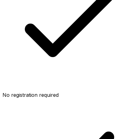
No registration required