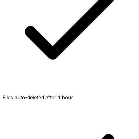
Files auto-deleted after 1 hour