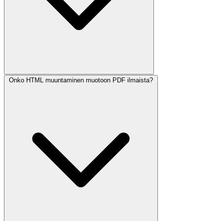
Onko HTML muuntaminen muotoon PDF ilmaista?