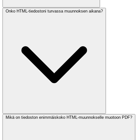
Onko HTML-tiedostoni turvassa muunnoksen aikana?
Mikä on tiedoston enimmäiskoko HTML-muunnokselle muotoon PDF?