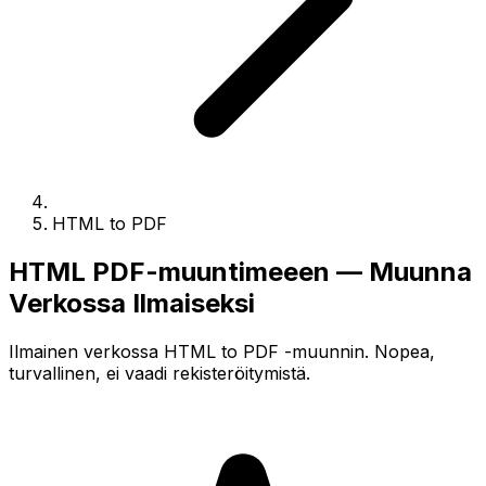
HTML to PDF
HTML PDF-muuntimeeen — Muunna
Verkossa Ilmaiseksi
Ilmainen verkossa HTML to PDF -muunnin. Nopea,
turvallinen, ei vaadi rekisteröitymistä.