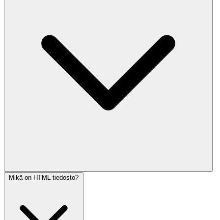
Mikä on HTML-tiedosto?