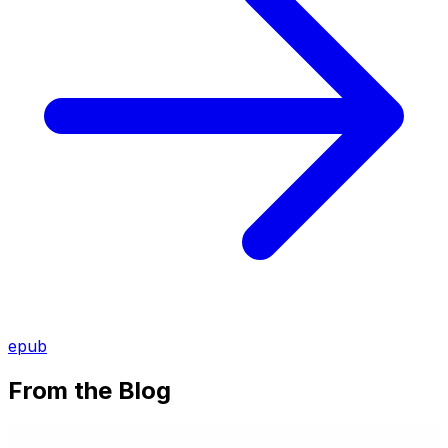
epub
From the Blog