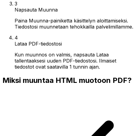
3
Napsauta Muunna
Paina Muunna-painiketta käsittelyn aloittamiseksi.
Tiedostosi muunnetaan tehokkailla palvelimillamme.
4
Lataa PDF-tiedostosi
Kun muunnos on valmis, napsauta Lataa
tallentaaksesi uuden PDF-tiedostosi. Ilmaiset
tiedostot ovat saatavilla 1 tunnin ajan.
Miksi muuntaa HTML muotoon PDF?