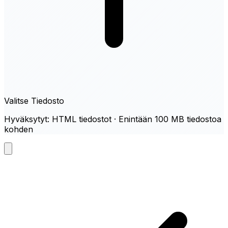
Valitse Tiedosto
Hyväksytyt: HTML tiedostot · Enintään 100 MB tiedostoa
kohden