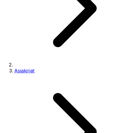
Asiakirjat