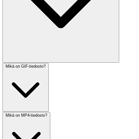
Mikä on GIF-tiedosto?
Mikä on MP4-tiedosto?