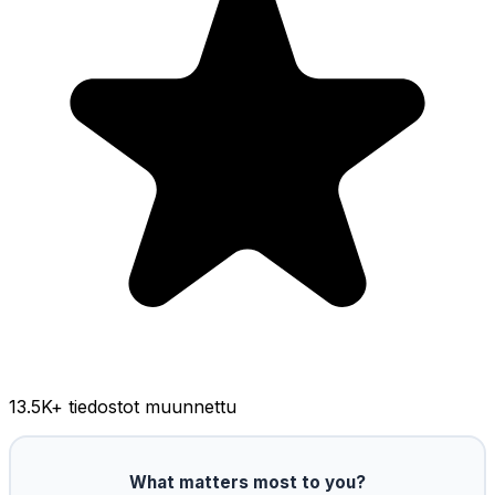
13.5K
+ tiedostot muunnettu
What matters most to you?