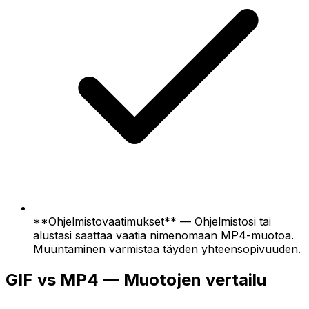
**Ohjelmistovaatimukset** — Ohjelmistosi tai
alustasi saattaa vaatia nimenomaan MP4-muotoa.
Muuntaminen varmistaa täyden yhteensopivuuden.
GIF vs MP4 — Muotojen vertailu