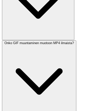
Onko GIF muuntaminen muotoon MP4 ilmaista?