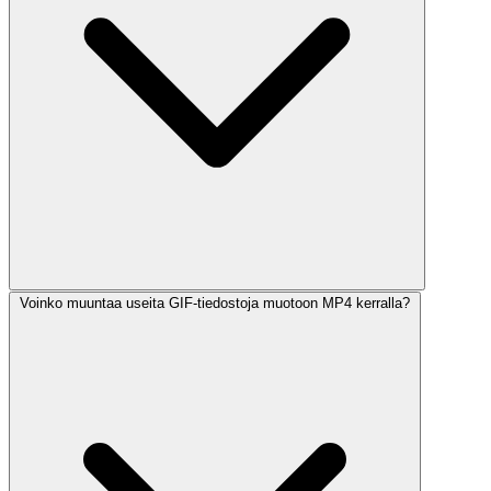
Voinko muuntaa useita GIF-tiedostoja muotoon MP4 kerralla?