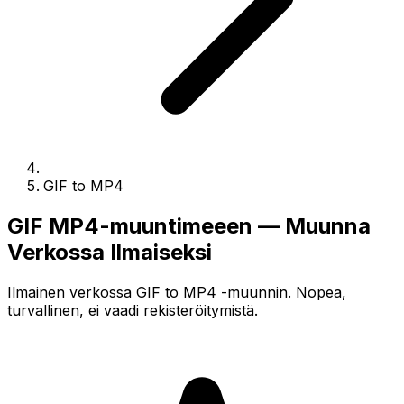
GIF to MP4
GIF MP4-muuntimeeen — Muunna
Verkossa Ilmaiseksi
Ilmainen verkossa GIF to MP4 -muunnin. Nopea,
turvallinen, ei vaadi rekisteröitymistä.