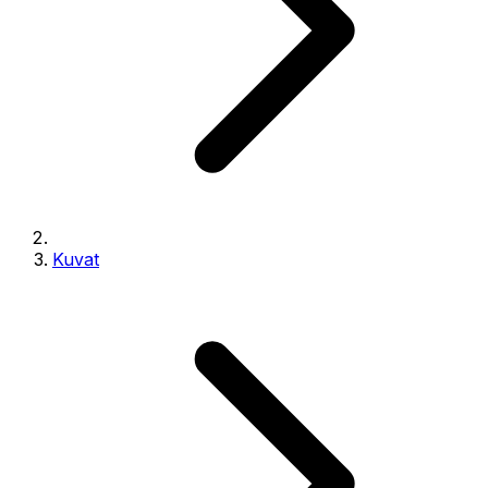
Kuvat