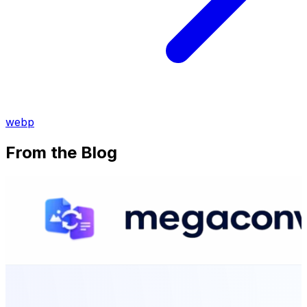
webp
From the Blog