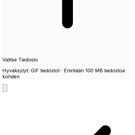
Valitse Tiedosto
Hyväksytyt: GIF tiedostot · Enintään 100 MB tiedostoa
kohden