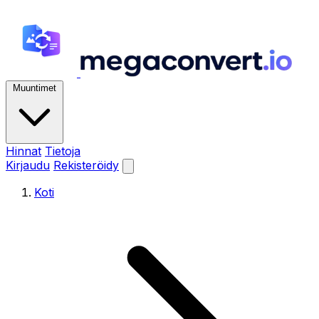
Muuntimet
Hinnat
Tietoja
Kirjaudu
Rekisteröidy
Koti