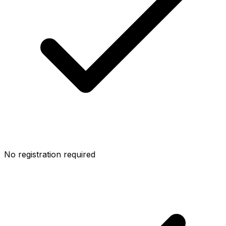
No registration required