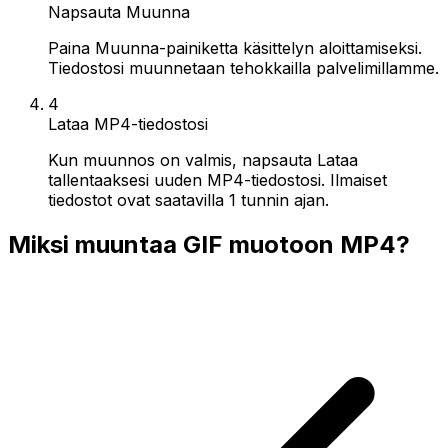
Napsauta Muunna
Paina Muunna-painiketta käsittelyn aloittamiseksi.
Tiedostosi muunnetaan tehokkailla palvelimillamme.
4
Lataa MP4-tiedostosi
Kun muunnos on valmis, napsauta Lataa
tallentaaksesi uuden MP4-tiedostosi. Ilmaiset
tiedostot ovat saatavilla 1 tunnin ajan.
Miksi muuntaa GIF muotoon MP4?