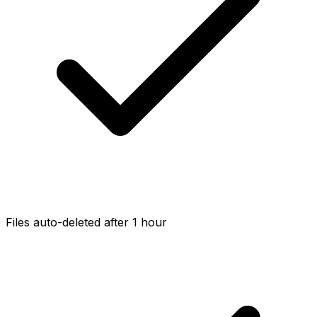
Files auto-deleted after 1 hour