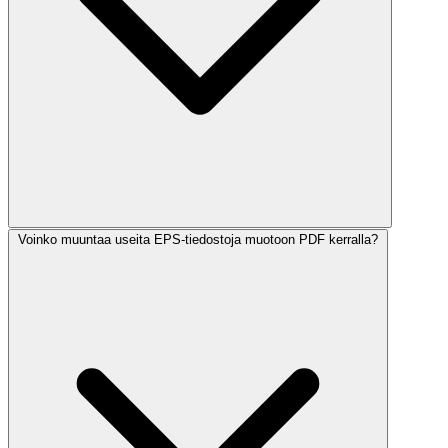
Voinko muuntaa useita EPS-tiedostoja muotoon PDF kerralla?