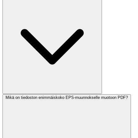
Mikä on tiedoston enimmäiskoko EPS-muunnokselle muotoon PDF?