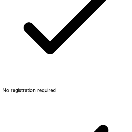
No registration required