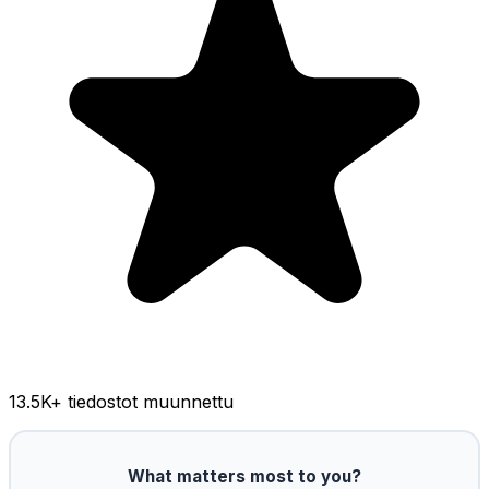
13.5K
+ tiedostot muunnettu
What matters most to you?