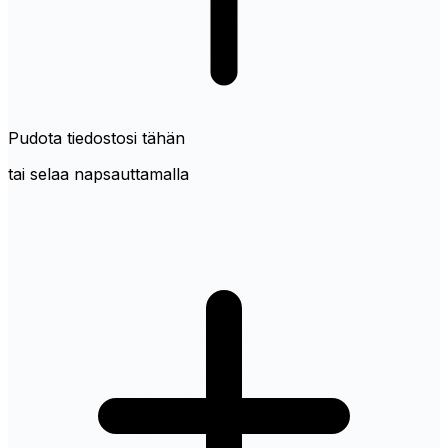
Pudota tiedostosi tähän
tai selaa napsauttamalla