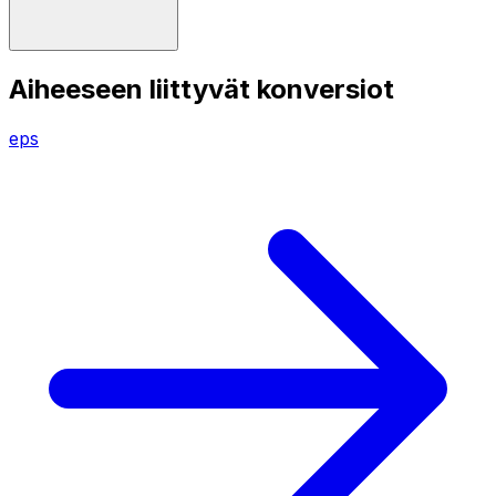
Aiheeseen liittyvät konversiot
eps