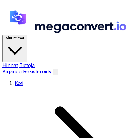
Muuntimet
Hinnat
Tietoja
Kirjaudu
Rekisteröidy
Koti