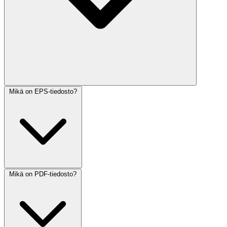
Mikä on EPS-tiedosto?
Mikä on PDF-tiedosto?