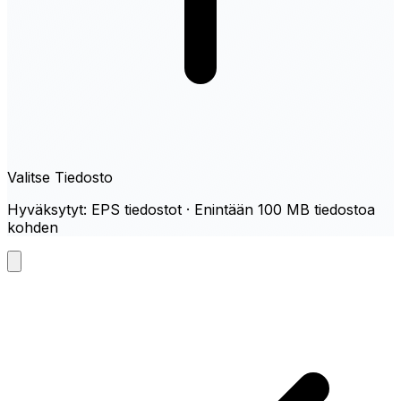
Valitse Tiedosto
Hyväksytyt: EPS tiedostot · Enintään 100 MB tiedostoa
kohden