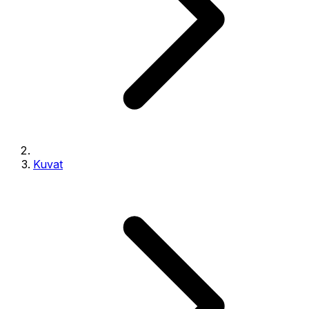
Kuvat