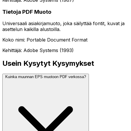
Tietoja PDF Muoto
Universaali asiakirjamuoto, joka säilyttää fontit, kuvat ja
asettelun kaikilla alustoilla.
Koko nimi: Portable Document Format
Kehittäjä: Adobe Systems (1993)
Usein Kysytyt Kysymykset
Kuinka muunnan EPS muotoon PDF verkossa?