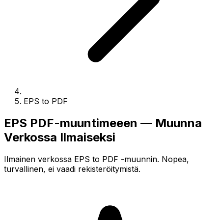
EPS to PDF
EPS PDF-muuntimeeen — Muunna
Verkossa Ilmaiseksi
Ilmainen verkossa EPS to PDF -muunnin. Nopea,
turvallinen, ei vaadi rekisteröitymistä.