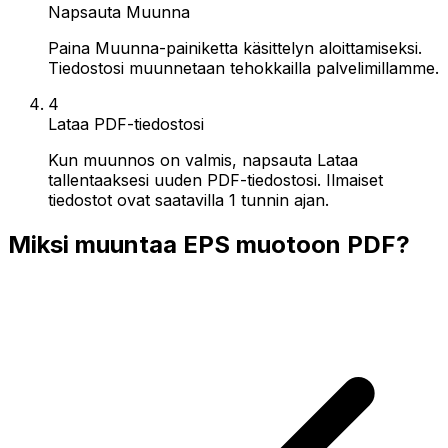
Napsauta Muunna
Paina Muunna-painiketta käsittelyn aloittamiseksi.
Tiedostosi muunnetaan tehokkailla palvelimillamme.
4
Lataa PDF-tiedostosi
Kun muunnos on valmis, napsauta Lataa
tallentaaksesi uuden PDF-tiedostosi. Ilmaiset
tiedostot ovat saatavilla 1 tunnin ajan.
Miksi muuntaa EPS muotoon PDF?