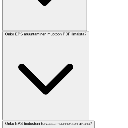
Onko EPS muuntaminen muotoon PDF ilmaista?
Onko EPS-tiedostoni turvassa muunnoksen aikana?