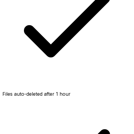
Files auto-deleted after 1 hour