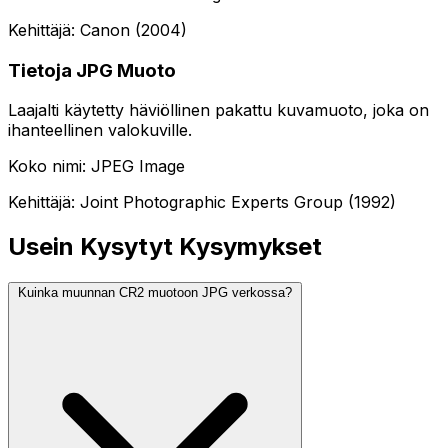
Kehittäjä: Canon (2004)
Tietoja JPG Muoto
Laajalti käytetty häviöllinen pakattu kuvamuoto, joka on
ihanteellinen valokuville.
Koko nimi: JPEG Image
Kehittäjä: Joint Photographic Experts Group (1992)
Usein Kysytyt Kysymykset
Kuinka muunnan CR2 muotoon JPG verkossa?