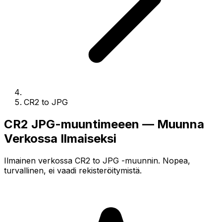
CR2 to JPG
CR2 JPG-muuntimeeen — Muunna
Verkossa Ilmaiseksi
Ilmainen verkossa CR2 to JPG -muunnin. Nopea,
turvallinen, ei vaadi rekisteröitymistä.