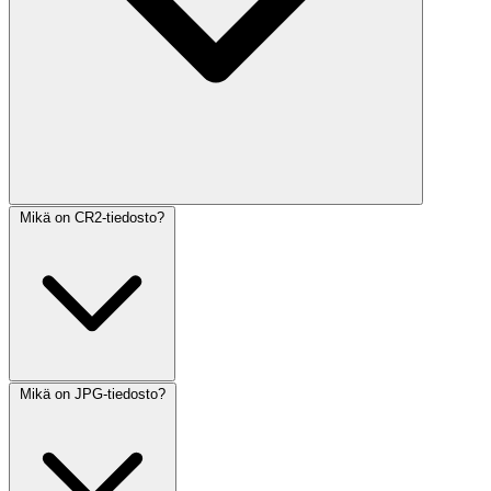
Mikä on CR2-tiedosto?
Mikä on JPG-tiedosto?