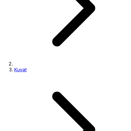
Kuvat