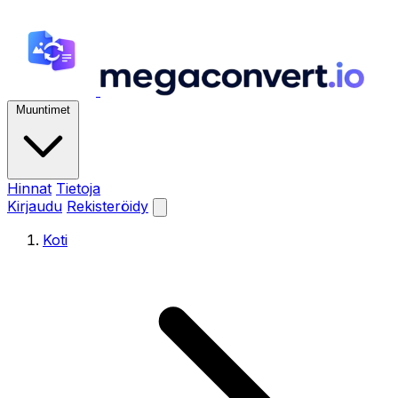
Muuntimet
Hinnat
Tietoja
Kirjaudu
Rekisteröidy
Koti