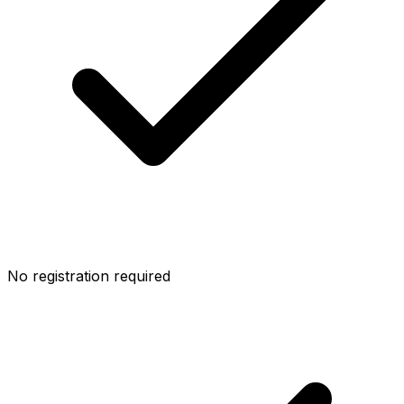
No registration required