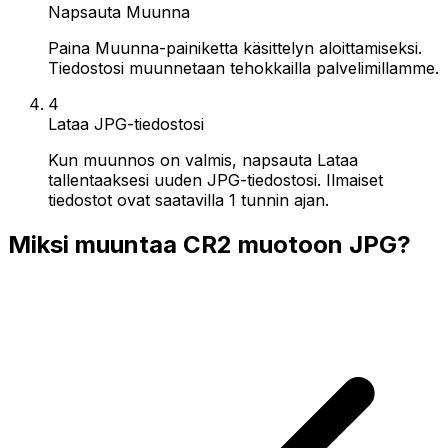
Napsauta Muunna
Paina Muunna-painiketta käsittelyn aloittamiseksi.
Tiedostosi muunnetaan tehokkailla palvelimillamme.
4
Lataa JPG-tiedostosi
Kun muunnos on valmis, napsauta Lataa
tallentaaksesi uuden JPG-tiedostosi. Ilmaiset
tiedostot ovat saatavilla 1 tunnin ajan.
Miksi muuntaa CR2 muotoon JPG?