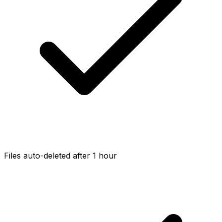
Files auto-deleted after 1 hour