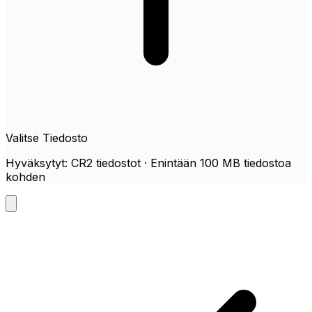
Valitse Tiedosto
Hyväksytyt: CR2 tiedostot · Enintään 100 MB tiedostoa
kohden