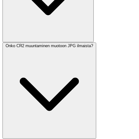
Onko CR2 muuntaminen muotoon JPG ilmaista?