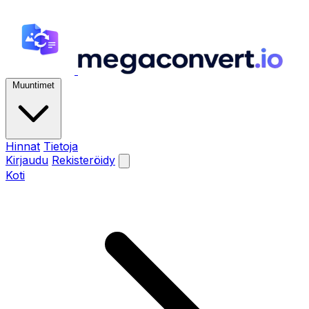
Muuntimet
Hinnat
Tietoja
Kirjaudu
Rekisteröidy
Koti