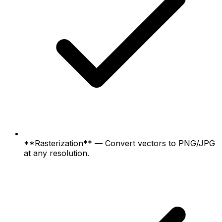
**Rasterization** — Convert vectors to PNG/JPG
at any resolution.