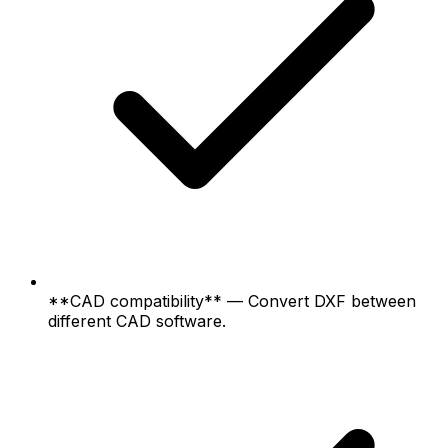
**CAD compatibility** — Convert DXF between
different CAD software.