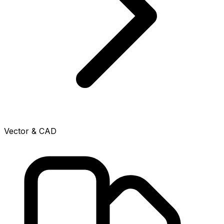
Vector & CAD