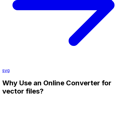
svg
Why Use an Online Converter for
vector files?