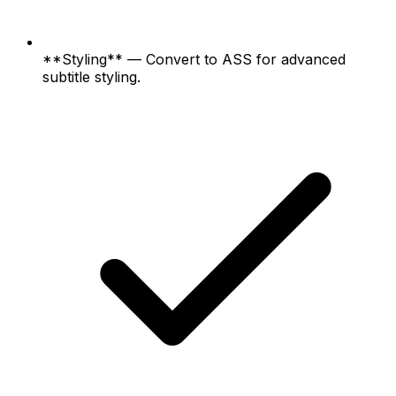
**Styling** — Convert to ASS for advanced
subtitle styling.