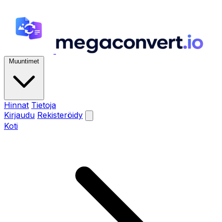
Muuntimet
Hinnat
Tietoja
Kirjaudu
Rekisteröidy
Koti