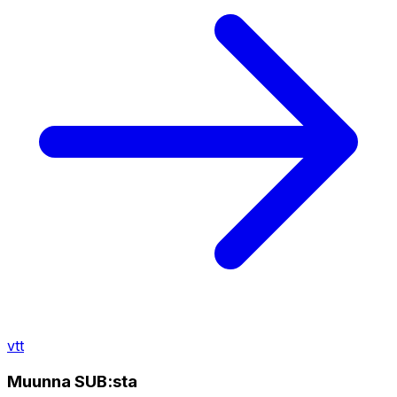
vtt
Muunna SUB:sta