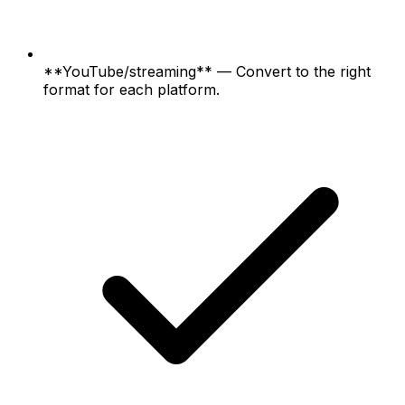
**YouTube/streaming** — Convert to the right
format for each platform.