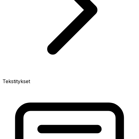
Tekstitykset