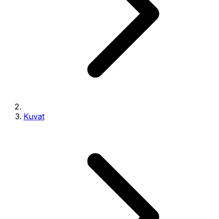
Kuvat