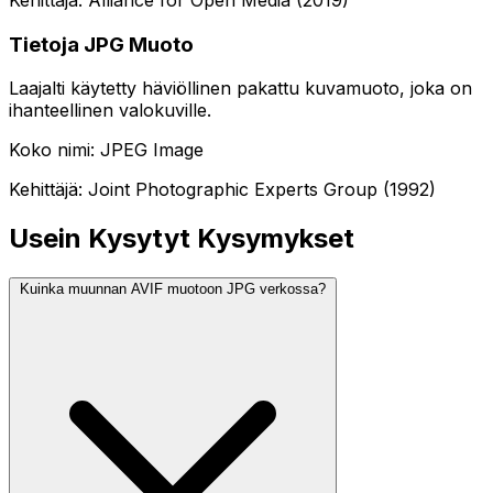
Tietoja JPG Muoto
Laajalti käytetty häviöllinen pakattu kuvamuoto, joka on
ihanteellinen valokuville.
Koko nimi: JPEG Image
Kehittäjä: Joint Photographic Experts Group (1992)
Usein Kysytyt Kysymykset
Kuinka muunnan AVIF muotoon JPG verkossa?