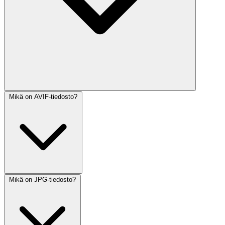
Mikä on AVIF-tiedosto?
Mikä on JPG-tiedosto?