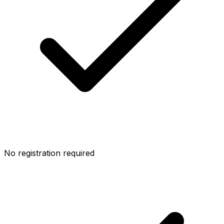
No registration required