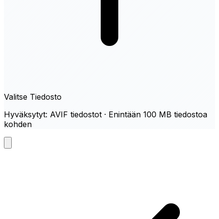
Valitse Tiedosto
Hyväksytyt: AVIF tiedostot · Enintään 100 MB tiedostoa
kohden