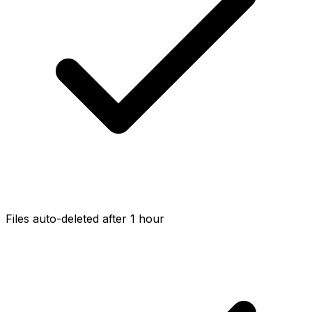
Files auto-deleted after 1 hour