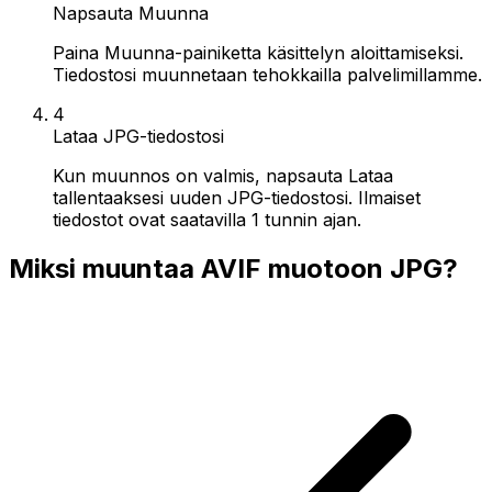
Napsauta Muunna
Paina Muunna-painiketta käsittelyn aloittamiseksi.
Tiedostosi muunnetaan tehokkailla palvelimillamme.
4
Lataa JPG-tiedostosi
Kun muunnos on valmis, napsauta Lataa
tallentaaksesi uuden JPG-tiedostosi. Ilmaiset
tiedostot ovat saatavilla 1 tunnin ajan.
Miksi muuntaa AVIF muotoon JPG?