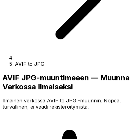
AVIF to JPG
AVIF JPG-muuntimeeen — Muunna
Verkossa Ilmaiseksi
Ilmainen verkossa AVIF to JPG -muunnin. Nopea,
turvallinen, ei vaadi rekisteröitymistä.