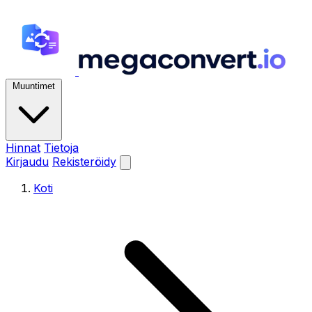
Muuntimet
Hinnat
Tietoja
Kirjaudu
Rekisteröidy
Koti