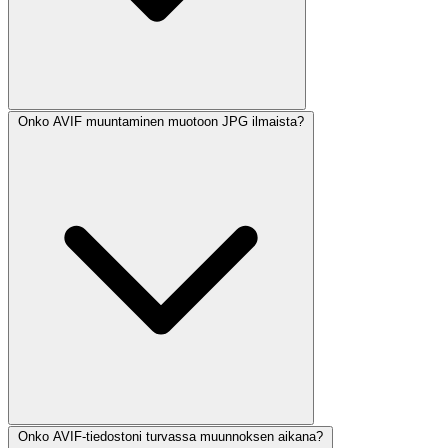
Onko AVIF muuntaminen muotoon JPG ilmaista?
Onko AVIF-tiedostoni turvassa muunnoksen aikana?