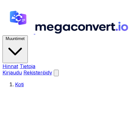
Muuntimet
Hinnat
Tietoja
Kirjaudu
Rekisteröidy
Koti