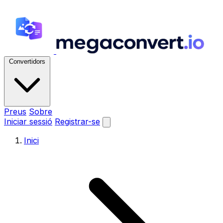
Convertidors
Preus
Sobre
Iniciar sessió
Registrar-se
Inici