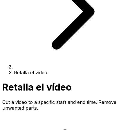
Retalla el vídeo
Retalla el vídeo
Cut a video to a specific start and end time. Remove
unwanted parts.