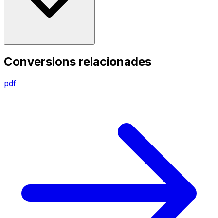
Conversions relacionades
pdf