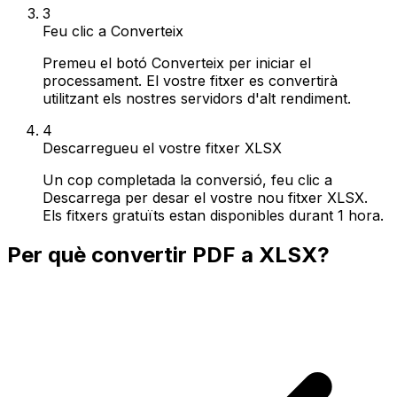
3
Feu clic a Converteix
Premeu el botó Converteix per iniciar el
processament. El vostre fitxer es convertirà
utilitzant els nostres servidors d'alt rendiment.
4
Descarregueu el vostre fitxer XLSX
Un cop completada la conversió, feu clic a
Descarrega per desar el vostre nou fitxer XLSX.
Els fitxers gratuïts estan disponibles durant 1 hora.
Per què convertir PDF a XLSX?