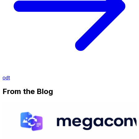
odt
From the Blog