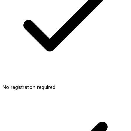
No registration required