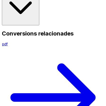
Conversions relacionades
pdf