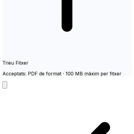
Trieu Fitxer
Acceptats: PDF de format · 100 MB màxim per fitxer