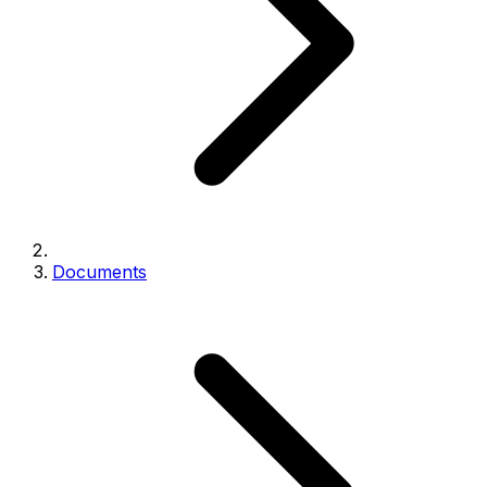
Documents