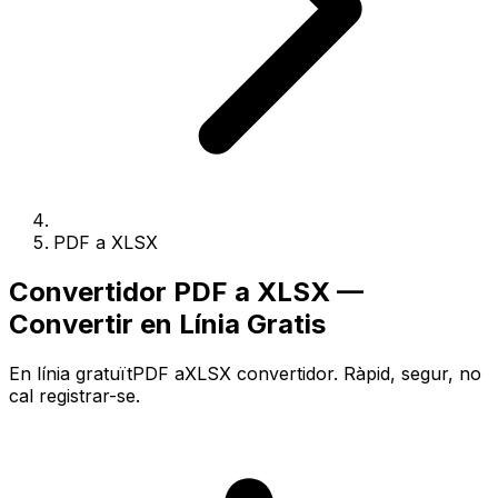
PDF a XLSX
Convertidor PDF a XLSX —
Convertir en Línia Gratis
En línia gratuïtPDF aXLSX convertidor. Ràpid, segur, no
cal registrar-se.