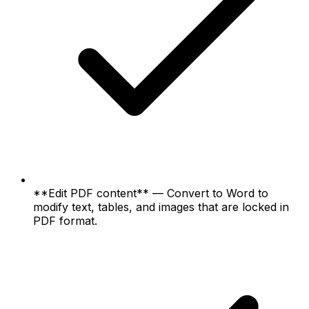
**Edit PDF content** — Convert to Word to
modify text, tables, and images that are locked in
PDF format.