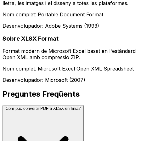
lletra, les imatges i el disseny a totes les plataformes.
Nom complet: Portable Document Format
Desenvolupador: Adobe Systems (1993)
Sobre XLSX Format
Format modern de Microsoft Excel basat en l'estàndard
Open XML amb compressió ZIP.
Nom complet: Microsoft Excel Open XML Spreadsheet
Desenvolupador: Microsoft (2007)
Preguntes Freqüents
Com puc convertir PDF a XLSX en línia?