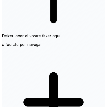
Deixeu anar el vostre fitxer aquí
o feu clic per navegar