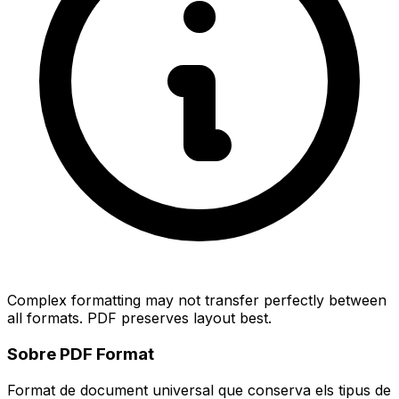
Complex formatting may not transfer perfectly between
all formats. PDF preserves layout best.
Sobre PDF Format
Format de document universal que conserva els tipus de